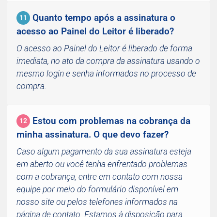
Quanto tempo após a assinatura o
11
acesso ao Painel do Leitor é liberado?
O acesso ao Painel do Leitor é liberado de forma
imediata, no ato da compra da assinatura usando o
mesmo login e senha informados no processo de
compra.
Estou com problemas na cobrança da
12
minha assinatura. O que devo fazer?
Caso algum pagamento da sua assinatura esteja
em aberto ou você tenha enfrentado problemas
com a cobrança, entre em contato com nossa
equipe por meio do formulário disponível em
nosso site ou pelos telefones informados na
página de contato. Estamos à disposição para