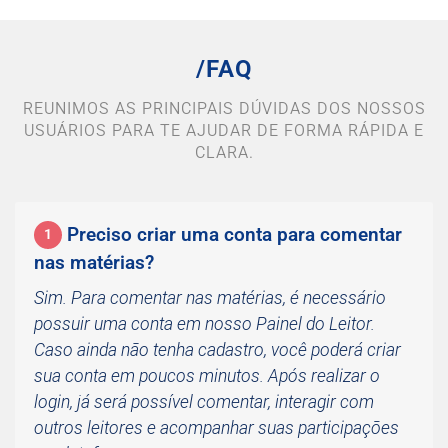
/FAQ
REUNIMOS AS PRINCIPAIS DÚVIDAS DOS NOSSOS
USUÁRIOS PARA TE AJUDAR DE FORMA RÁPIDA E
CLARA.
Preciso criar uma conta para comentar
1
nas matérias?
Sim. Para comentar nas matérias, é necessário
possuir uma conta em nosso Painel do Leitor.
Caso ainda não tenha cadastro, você poderá criar
sua conta em poucos minutos. Após realizar o
login, já será possível comentar, interagir com
outros leitores e acompanhar suas participações