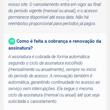
nosso site. O cancelamento entra em vigor ao final
do período vigente (mensal ou anual), e o acesso
permanece disponível até essa data. Não há
reembolso proporcional para períodos já pagos.
Como é feita a cobrança e renovação da
10
assinatura?
A assinatura é cobrada de forma automática
seguindo o ciclo da assinatura escolhido
(mensalmente ou anualmente), sempre no início
do período de acesso. A renovação também é
automática, garantindo continuidade no acesso ao
serviço sem interrupções. Ela segue o mesmo
ciclo da assinatura (mensal ou anual) até que seja
solicitada o cancelamento.