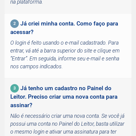
na plataforma.
Já criei minha conta. Como faço para
2
acessar?
O login é feito usando o e-mail cadastrado. Para
entrar, vá até a barra superior do site e clique em
“Entrar”. Em seguida, informe seu e-mail e senha
nos campos indicados.
Já tenho um cadastro no Painel do
3
Leitor. Preciso criar uma nova conta para
assinar?
Não é necessário criar uma nova conta. Se você já
possui uma conta no Painel do Leitor, basta utilizar
o mesmo login e ativar uma assinatura para ter