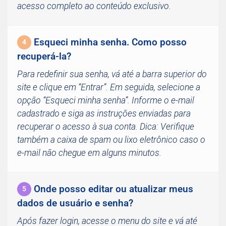
acesso completo ao conteúdo exclusivo.
Esqueci minha senha. Como posso
4
recuperá-la?
Para redefinir sua senha, vá até a barra superior do
site e clique em “Entrar”. Em seguida, selecione a
opção “Esqueci minha senha”. Informe o e-mail
cadastrado e siga as instruções enviadas para
recuperar o acesso à sua conta. Dica: Verifique
também a caixa de spam ou lixo eletrônico caso o
e-mail não chegue em alguns minutos.
Onde posso editar ou atualizar meus
5
dados de usuário e senha?
Após fazer login, acesse o menu do site e vá até