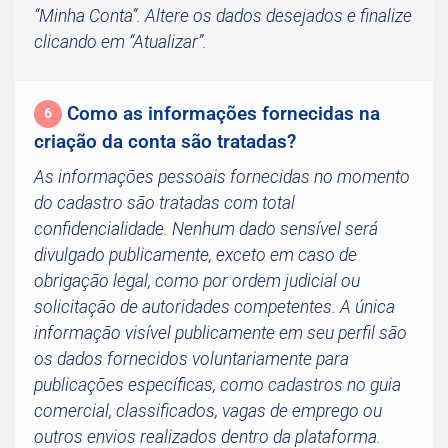
“Minha Conta”. Altere os dados desejados e finalize
clicando em “Atualizar”.
Como as informações fornecidas na
6
criação da conta são tratadas?
As informações pessoais fornecidas no momento
do cadastro são tratadas com total
confidencialidade. Nenhum dado sensível será
divulgado publicamente, exceto em caso de
obrigação legal, como por ordem judicial ou
solicitação de autoridades competentes. A única
informação visível publicamente em seu perfil são
os dados fornecidos voluntariamente para
publicações específicas, como cadastros no guia
comercial, classificados, vagas de emprego ou
outros envios realizados dentro da plataforma.