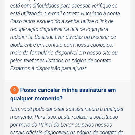
está com dificuldades para acessar, verifique se
está utilizando o e-mail correto vinculado à conta.
Caso tenha esquecido a senha, utilize o link de
recuperação disponível na tela de login para
redefini-la. Se ainda tiver dúvidas ou precisar de
ajuda, entre em contato com nossa equipe por
meio do formulário disponível em nosso site ou
pelos telefones listados na página de contato.
Estamos à disposição para ajudar.
Posso cancelar minha assinatura em
9
qualquer momento?
Sim, você pode cancelar sua assinatura a qualquer
momento. Para isso, basta realizar a solicitação
por meio do Painel do Leitor ou pelos nossos
canais oficiais disponíveis na página de contato do