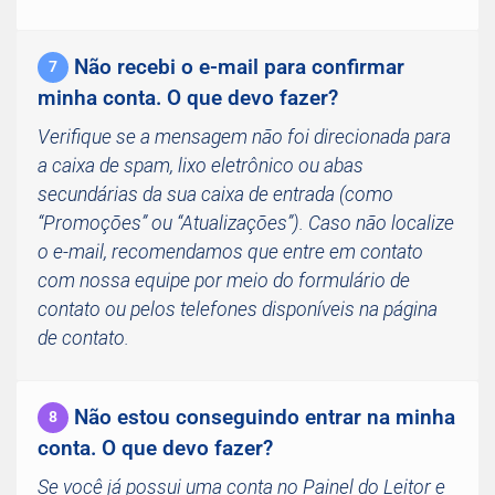
Não recebi o e-mail para confirmar
7
minha conta. O que devo fazer?
Verifique se a mensagem não foi direcionada para
a caixa de spam, lixo eletrônico ou abas
secundárias da sua caixa de entrada (como
“Promoções” ou “Atualizações”). Caso não localize
o e-mail, recomendamos que entre em contato
com nossa equipe por meio do formulário de
contato ou pelos telefones disponíveis na página
de contato.
Não estou conseguindo entrar na minha
8
conta. O que devo fazer?
Se você já possui uma conta no Painel do Leitor e