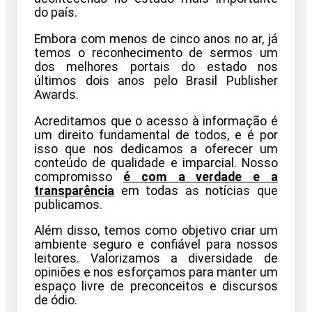
do país.
Embora com menos de cinco anos no ar, já
temos o reconhecimento de sermos um
dos melhores portais do estado nos
últimos dois anos pelo Brasil Publisher
Awards.
Acreditamos que o acesso à informação é
um direito fundamental de todos, e é por
isso que nos dedicamos a oferecer um
conteúdo de qualidade e imparcial. Nosso
compromisso
é com a verdade e a
transparência
em todas as notícias que
publicamos.
Além disso, temos como objetivo criar um
ambiente seguro e confiável para nossos
leitores. Valorizamos a diversidade de
opiniões e nos esforçamos para manter um
espaço livre de preconceitos e discursos
de ódio.