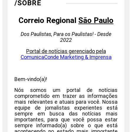
/SOBRE
Correio Regional
São Paulo
Dos Paulistas, Para os Paulistas! - Desde
2022
Portal de notícias gerenciado pela
ComunicaConde Marketing & Imprensa
Bem-vindo(a)!
Nós somos um portal de notícias
comprometido em trazer as informações
mais relevantes e atuais para você. Nossa
equipe de jornalistas experientes está
sempre em busca das notícias mais
importantes, para que você possa estar
sempre informado(a) sobre o que está
acontecendo no estado mais importante