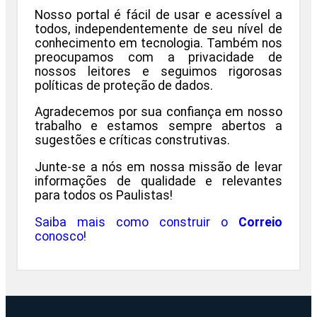
Nosso portal é fácil de usar e acessível a
todos, independentemente de seu nível de
conhecimento em tecnologia. Também nos
preocupamos com a privacidade de
nossos leitores e seguimos rigorosas
políticas de proteção de dados.
Agradecemos por sua confiança em nosso
trabalho e estamos sempre abertos a
sugestões e críticas construtivas.
Junte-se a nós em nossa missão de levar
informações de qualidade e relevantes
para todos os Paulistas!
Saiba mais como construir o
Correio
conosco!