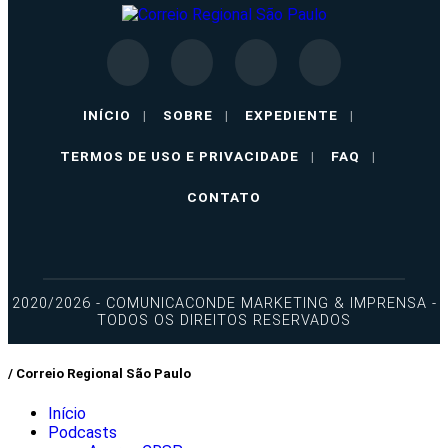
INÍCIO
|
SOBRE
|
EXPEDIENTE
|
TERMOS DE USO E PRIVACIDADE
|
FAQ
|
CONTATO
2020/2026 - COMUNICACONDE MARKETING & IMPRENSA -
TODOS OS DIREITOS RESERVADOS
/ Correio Regional São Paulo
Início
Podcasts