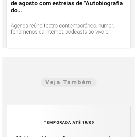
de agosto com estreias de "Autobiografia
do...
Agenda reúne teatro contemporâneo, humor,
fenômenos da internet, podcasts ao vivo e...
Veja Também
TEMPORADA ATÉ 19/09