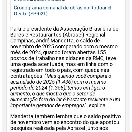
Cronograma semanal de obras no Rodoanel
Oeste (SP-021)
Para o presidente da Associação Brasileira de
Bares e Restaurantes (Abrasel) Regional
Campinas, André Mandetta, o saldo de
novembro de 2025 comparado com o mesmo
mês de 2024, quando foram abertas 155
postos de trabalho nas cidades da RMC, teve
uma queda acentuada, mas em linha com o
registrado em todo o país, com queda nas
contratações. “
Mas quando você compara o
acumulado de 2025 (1.436) com o mesmo
período de 2024 (1.358), temos um ligeiro
aumento, o que mostra que o setor de
alimentação fora do lar é bastante resiliente e um
importante gerador de empregos
”, explica.
Mandetta também lembra que o saldo positivo
de novembro vem ao encontro do que apontou
pesquisa realizada pela Abrasel junto aos