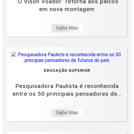
"O Vison Voador" retorna aos palcos
em nova montagem
Saiba Mais
EDUCAÇÃO SUPERIOR
Pesquisadora Paulista é reconhecida
entre os 50 principais pensadores de...
Saiba Mais