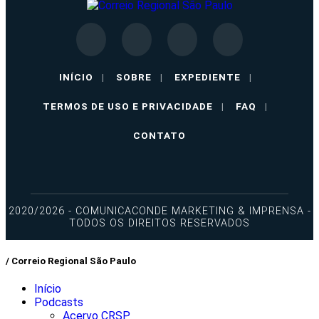
INÍCIO
|
SOBRE
|
EXPEDIENTE
|
TERMOS DE USO E PRIVACIDADE
|
FAQ
|
CONTATO
2020/2026 - COMUNICACONDE MARKETING & IMPRENSA -
TODOS OS DIREITOS RESERVADOS
/ Correio Regional São Paulo
Início
Podcasts
Acervo CRSP