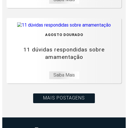
AGOSTO DOURADO
11 dúvidas respondidas sobre
amamentação
Saiba Mais
MAIS POSTAGENS