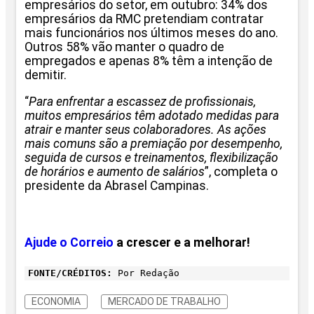
empresários do setor, em outubro: 34% dos
empresários da RMC pretendiam contratar
mais funcionários nos últimos meses do ano.
Outros 58% vão manter o quadro de
empregados e apenas 8% têm a intenção de
demitir.
“
Para enfrentar a escassez de profissionais,
muitos empresários têm adotado medidas para
atrair e manter seus colaboradores. As ações
mais comuns são a premiação por desempenho,
seguida de cursos e treinamentos, flexibilização
de horários e aumento de salários
”, completa o
presidente da Abrasel Campinas.
Ajude o Correio
a crescer e a melhorar!
FONTE/CRÉDITOS:
Por Redação
ECONOMIA
MERCADO DE TRABALHO