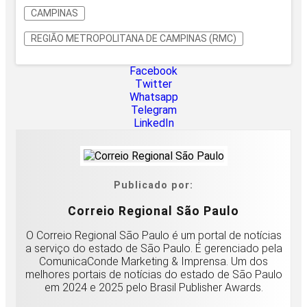
CAMPINAS
REGIÃO METROPOLITANA DE CAMPINAS (RMC)
Facebook
Twitter
Whatsapp
Telegram
LinkedIn
Publicado por:
Correio Regional São Paulo
O Correio Regional São Paulo é um portal de notícias
a serviço do estado de São Paulo. É gerenciado pela
ComunicaConde Marketing & Imprensa. Um dos
melhores portais de notícias do estado de São Paulo
em 2024 e 2025 pelo Brasil Publisher Awards.