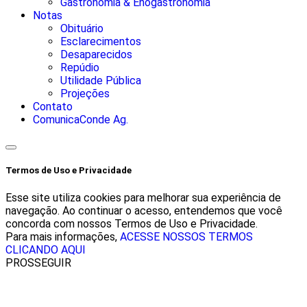
Gastronomia & Enogastronomia
Notas
Obituário
Esclarecimentos
Desaparecidos
Repúdio
Utilidade Pública
Projeções
Contato
ComunicaConde Ag.
Termos de Uso e Privacidade
Esse site utiliza cookies para melhorar sua experiência de
navegação. Ao continuar o acesso, entendemos que você
concorda com nossos Termos de Uso e Privacidade.
Para mais informações,
ACESSE NOSSOS TERMOS
CLICANDO AQUI
PROSSEGUIR