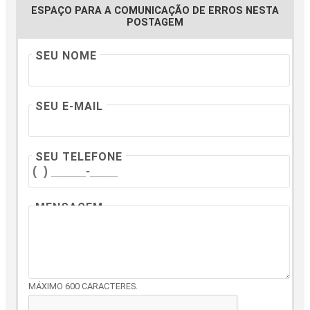
ESPAÇO PARA A COMUNICAÇÃO DE ERROS NESTA
POSTAGEM
SEU NOME
SEU E-MAIL
SEU TELEFONE
MENSAGEM
MÁXIMO 600 CARACTERES.