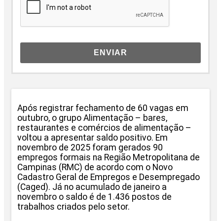
ENVIAR
Após registrar fechamento de 60 vagas em
outubro, o grupo Alimentação – bares,
restaurantes e comércios de alimentação –
voltou a apresentar saldo positivo. Em
novembro de 2025 foram gerados 90
empregos formais na Região Metropolitana de
Campinas (RMC) de acordo com o Novo
Cadastro Geral de Empregos e Desempregado
(Caged). Já no acumulado de janeiro a
novembro o saldo é de 1.436 postos de
trabalhos criados pelo setor.