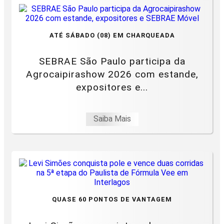
ATÉ SÁBADO (08) EM CHARQUEADA
SEBRAE São Paulo participa da
Agrocaipirashow 2026 com estande,
expositores e...
Saiba Mais
QUASE 60 PONTOS DE VANTAGEM