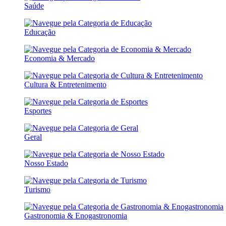
Saúde
Educação
Economia & Mercado
Cultura & Entretenimento
Esportes
Geral
Nosso Estado
Turismo
Gastronomia & Enogastronomia