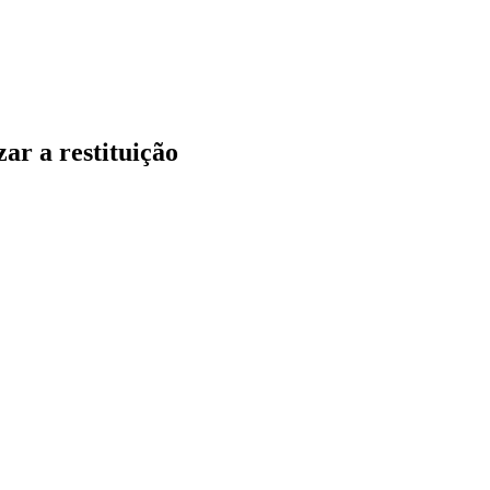
ar a restituição