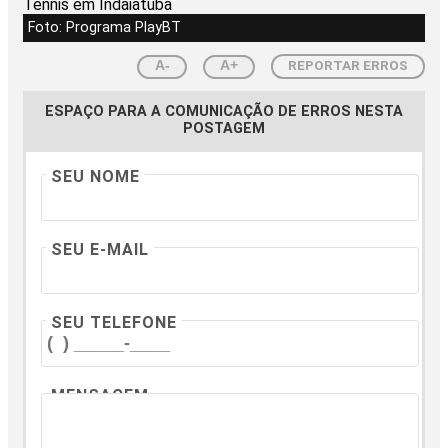
Foto: Programa PlayBT
REPORTAR ERROS
A-
A+
ESPAÇO PARA A COMUNICAÇÃO DE ERROS NESTA
POSTAGEM
SEU NOME
SEU E-MAIL
SEU TELEFONE
MENSAGEM