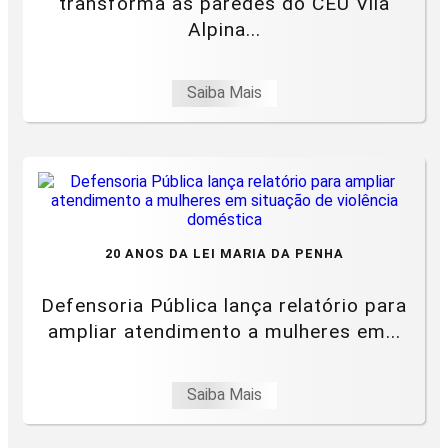
transforma as paredes do CEU Vila
Alpina...
Saiba Mais
20 ANOS DA LEI MARIA DA PENHA
Defensoria Pública lança relatório para
ampliar atendimento a mulheres em...
Saiba Mais