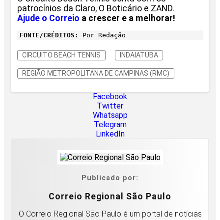
patrocínios da Claro, O Boticário e ZAND.
Ajude o Correio
a crescer e a melhorar!
FONTE/CRÉDITOS:
Por Redação
CIRCUITO BEACH TENNIS
INDAIATUBA
REGIÃO METROPOLITANA DE CAMPINAS (RMC)
Facebook
Twitter
Whatsapp
Telegram
LinkedIn
Publicado por:
Correio Regional São Paulo
O Correio Regional São Paulo é um portal de notícias