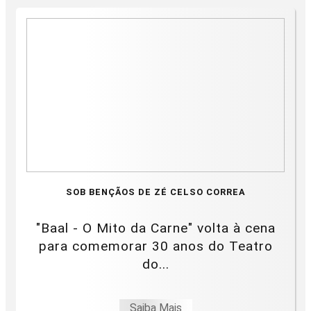
SOB BENÇÃOS DE ZÉ CELSO CORREA
"Baal - O Mito da Carne" volta à cena
para comemorar 30 anos do Teatro
do...
Saiba Mais