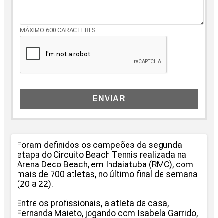
MÁXIMO 600 CARACTERES.
ENVIAR
Foram definidos os campeões da segunda
etapa do
Circuito
Beach
Tennis realizada na
Arena Deco Beach, em Indaiatuba (RMC), com
mais de 700 atletas, no último final de semana
(20 a 22).
Entre os profissionais, a atleta da casa,
Fernanda Maieto, jogando com Isabela Garrido,