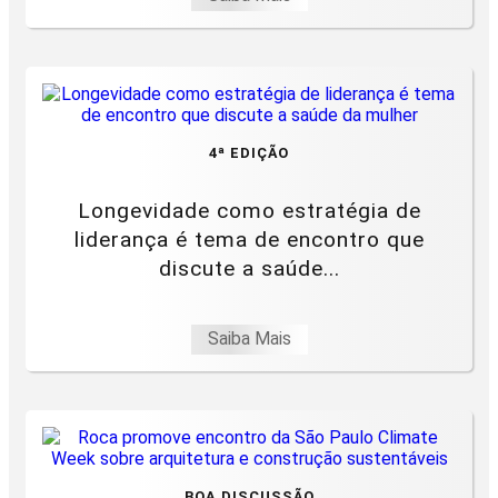
4ª EDIÇÃO
Longevidade como estratégia de
liderança é tema de encontro que
discute a saúde...
Saiba Mais
BOA DISCUSSÃO