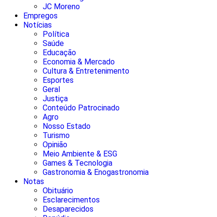
JC Moreno
Empregos
Notícias
Política
Saúde
Educação
Economia & Mercado
Cultura & Entretenimento
Esportes
Geral
Justiça
Conteúdo Patrocinado
Agro
Nosso Estado
Turismo
Opinião
Meio Ambiente & ESG
Games & Tecnologia
Gastronomia & Enogastronomia
Notas
Obituário
Esclarecimentos
Desaparecidos