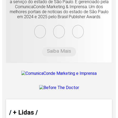
a serviço do estado de São Paulo. É gerenciado pela
ComunicaConde Marketing & Imprensa. Um dos
melhores portais de notícias do estado de São Paulo
em 2024 e 2025 pelo Brasil Publisher Awards.
Saiba Mais
/
+ Lidas
/