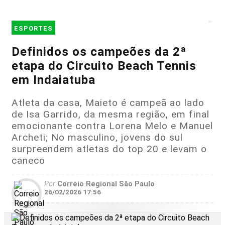
ESPORTES
Definidos os campeões da 2ª
etapa do Circuito Beach Tennis
em Indaiatuba
Atleta da casa, Maieto é campeã ao lado
de Isa Garrido, da mesma região, em final
emocionante contra Lorena Melo e Manuel
Archeti; No masculino, jovens do sul
surpreendem atletas do top 20 e levam o
caneco
Por
Correio Regional São Paulo
26/02/2026 17:56