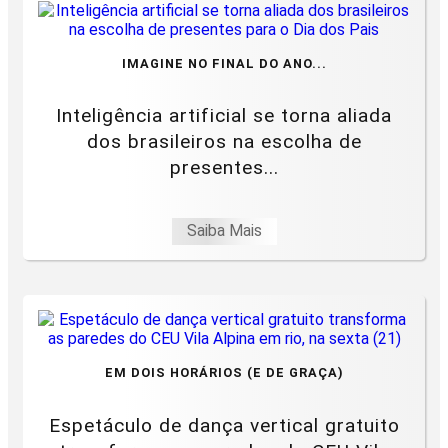
IMAGINE NO FINAL DO ANO...
Inteligência artificial se torna aliada
dos brasileiros na escolha de
presentes...
Saiba Mais
EM DOIS HORÁRIOS (E DE GRAÇA)
Espetáculo de dança vertical gratuito