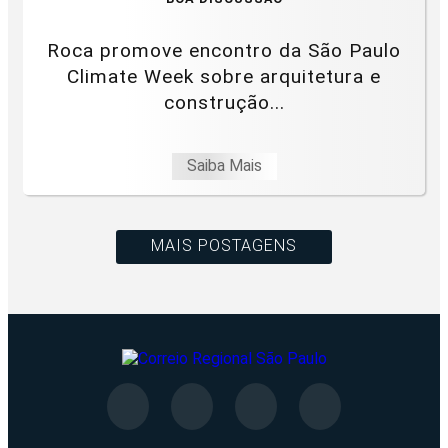
Roca promove encontro da São Paulo
Climate Week sobre arquitetura e
construção...
Saiba Mais
MAIS POSTAGENS