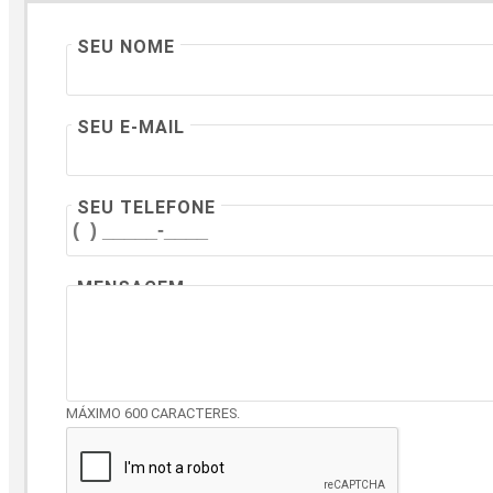
SEU NOME
SEU E-MAIL
SEU TELEFONE
MENSAGEM
MÁXIMO 600 CARACTERES.