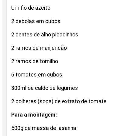
Um fio de azeite
2 cebolas em cubos
2 dentes de alho picadinhos
2 ramos de manjericão
2 ramos de tomilho
6 tomates em cubos
300ml de caldo de legumes
2 colheres (sopa) de extrato de tomate
Para a montagem:
500g de massa de lasanha