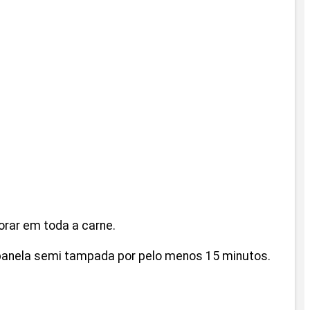
rar em toda a carne.
 panela semi tampada por pelo menos 15 minutos.