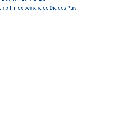
o no fim de semana do Dia dos Pais