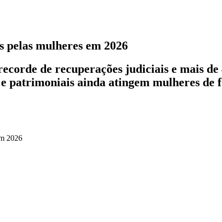
os pelas mulheres em 2026
corde de recuperações judiciais e mais de 4
s e patrimoniais ainda atingem mulheres de