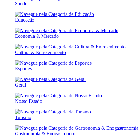
Saúde
Educação
Economia & Mercado
Cultura & Entretenimento
Esportes
Geral
Nosso Estado
Turismo
Gastronomia & Enogastronomia