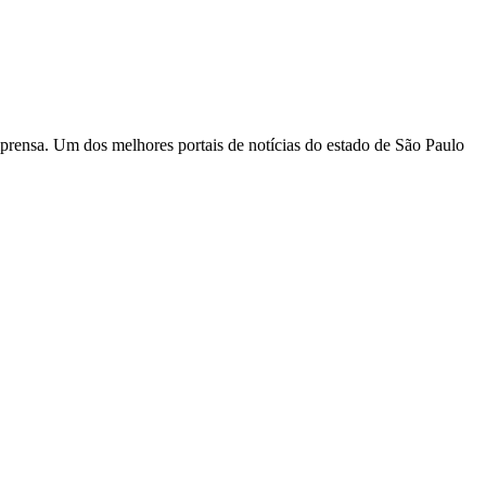
rensa. Um dos melhores portais de notícias do estado de São Paulo