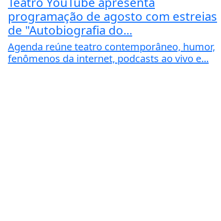
Teatro YouTube apresenta
programação de agosto com estreias
de "Autobiografia do...
Agenda reúne teatro contemporâneo, humor,
fenômenos da internet, podcasts ao vivo e...