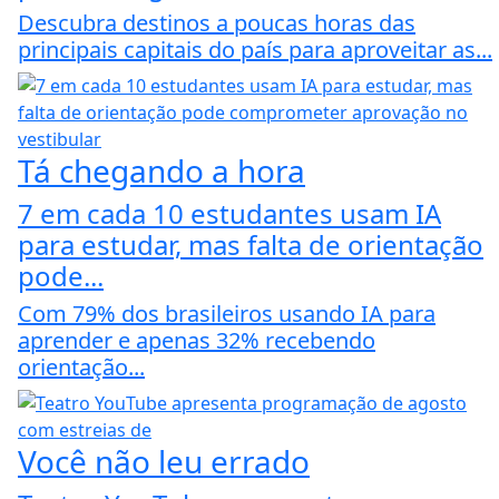
Descubra destinos a poucas horas das
principais capitais do país para aproveitar as...
Tá chegando a hora
7 em cada 10 estudantes usam IA
para estudar, mas falta de orientação
pode...
Com 79% dos brasileiros usando IA para
aprender e apenas 32% recebendo
orientação...
Você não leu errado