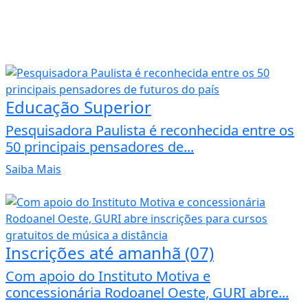
Educação Superior
Pesquisadora Paulista é reconhecida entre os
50 principais pensadores de...
Saiba Mais
Inscrições até amanhã (07)
Com apoio do Instituto Motiva e
concessionária Rodoanel Oeste, GURI abre...