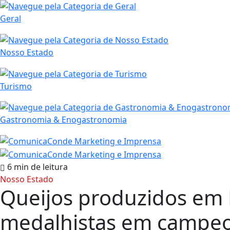
Geral
Nosso Estado
Turismo
Gastronomia & Enogastronomia
6 min de leitura
Nosso Estado
Queijos produzidos em 
medalhistas em campe