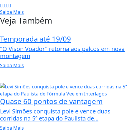
Saiba Mais
Veja Também
Temporada até 19/09
"O Vison Voador" retorna aos palcos em nova
montagem
Saiba Mais
Quase 60 pontos de vantagem
Levi Simões conquista pole e vence duas
corridas na 5ª etapa do Paulista de...
Saiba Mais