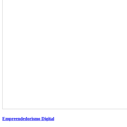
Empreendedorismo Digital