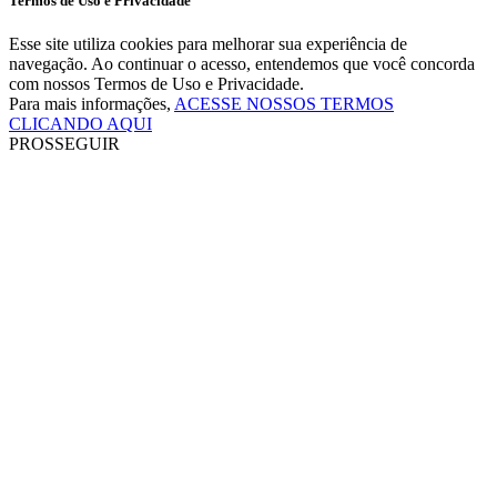
Termos de Uso e Privacidade
Esse site utiliza cookies para melhorar sua experiência de
navegação. Ao continuar o acesso, entendemos que você concorda
com nossos Termos de Uso e Privacidade.
Para mais informações,
ACESSE NOSSOS TERMOS
CLICANDO AQUI
PROSSEGUIR