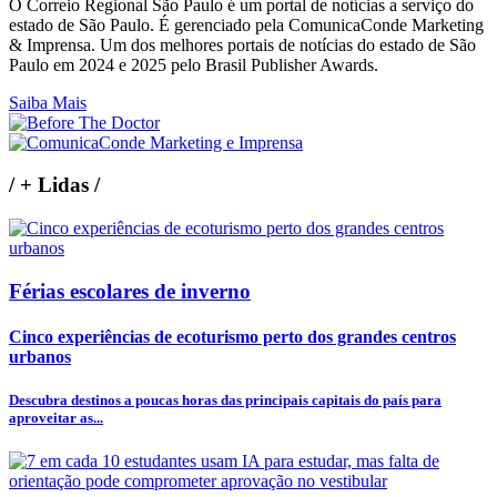
O Correio Regional São Paulo é um portal de notícias a serviço do
estado de São Paulo. É gerenciado pela ComunicaConde Marketing
& Imprensa. Um dos melhores portais de notícias do estado de São
Paulo em 2024 e 2025 pelo Brasil Publisher Awards.
Saiba Mais
/
+ Lidas
/
Férias escolares de inverno
Cinco experiências de ecoturismo perto dos grandes centros
urbanos
Descubra destinos a poucas horas das principais capitais do país para
aproveitar as...