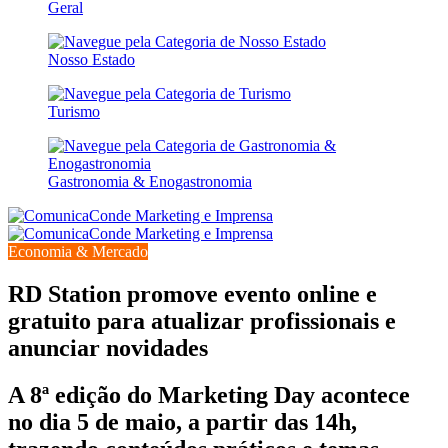
Geral
Nosso Estado
Turismo
Gastronomia & Enogastronomia
Economia & Mercado
RD Station promove evento online e
gratuito para atualizar profissionais e
anunciar novidades
A 8ª edição do Marketing Day acontece
no dia 5 de maio, a partir das 14h,