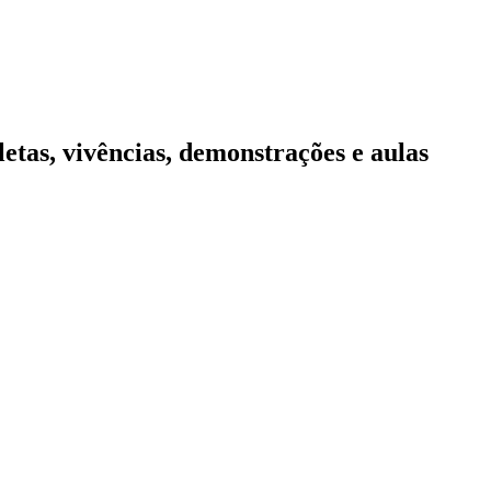
etas, vivências, demonstrações e aulas