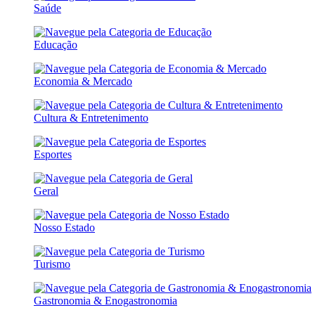
Saúde
Educação
Economia & Mercado
Cultura & Entretenimento
Esportes
Geral
Nosso Estado
Turismo
Gastronomia & Enogastronomia