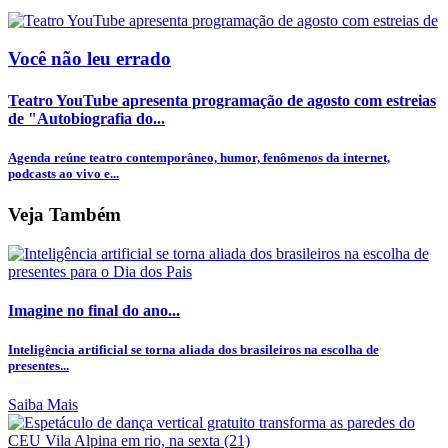
Você não leu errado
Teatro YouTube apresenta programação de agosto com estreias
de "Autobiografia do...
Agenda reúne teatro contemporâneo, humor, fenômenos da internet,
podcasts ao vivo e...
Veja Também
Imagine no final do ano...
Inteligência artificial se torna aliada dos brasileiros na escolha de
presentes...
Saiba Mais