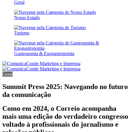
Geral
Nosso Estado
Turismo
Gastronomia & Enogastronomia
Geral
Summit Press 2025: Navegando no futuro
da comunicação
Como em 2024, o Correio acompanha
mais uma edição do verdadeiro congresso
voltado à profissionais do jornalismo e