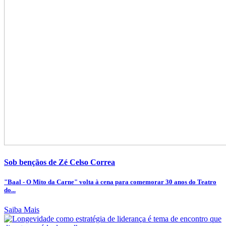
Sob bençãos de Zé Celso Correa
"Baal - O Mito da Carne" volta à cena para comemorar 30 anos do Teatro
do...
Saiba Mais