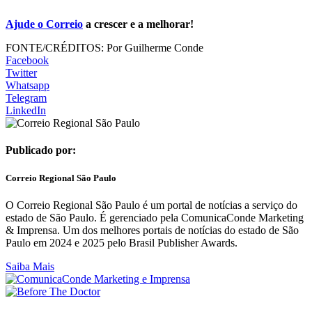
Ajude o Correio
a crescer e a melhorar!
FONTE/CRÉDITOS:
Por Guilherme Conde
Facebook
Twitter
Whatsapp
Telegram
LinkedIn
Publicado por:
Correio Regional São Paulo
O Correio Regional São Paulo é um portal de notícias a serviço do
estado de São Paulo. É gerenciado pela ComunicaConde Marketing
& Imprensa. Um dos melhores portais de notícias do estado de São
Paulo em 2024 e 2025 pelo Brasil Publisher Awards.
Saiba Mais