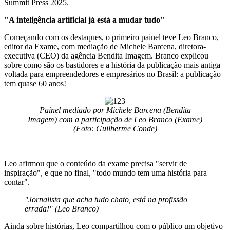
Summit Press 2025.
"A inteligência artificial já está a mudar tudo"
Começando com os destaques, o primeiro painel teve Leo Branco,
editor da Exame, com mediação de Michele Barcena, diretora-
executiva (CEO) da agência Bendita Imagem. Branco explicou
sobre como são os bastidores e a história da publicação mais antiga
voltada para empreendedores e empresários no Brasil: a publicação
tem quase 60 anos!
Painel mediado por Michele Barcena (Bendita
Imagem) com a participação de Leo Branco (Exame)
(Foto: Guilherme Conde)
Leo afirmou que o conteúdo da exame precisa "servir de
inspiração", e que no final, "todo mundo tem uma história para
contar".
"Jornalista que acha tudo chato, está na profissão
errada!" (Leo Branco)
Ainda sobre histórias, Leo compartilhou com o público um objetivo