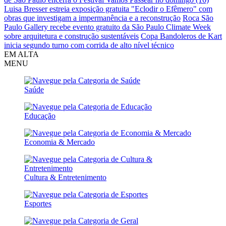
Luisa Bresser estreia exposição gratuita "Eclodir o Efêmero" com
obras que investigam a impermanência e a reconstrução
Roca São
Paulo Gallery recebe evento gratuito da São Paulo Climate Week
sobre arquitetura e construção sustentáveis
Copa Bandoleros de Kart
inicia segundo turno com corrida de alto nível técnico
EM ALTA
MENU
Saúde
Educação
Economia & Mercado
Cultura & Entretenimento
Esportes