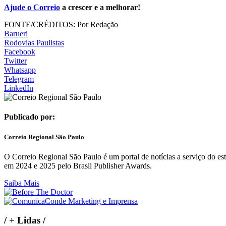
Ajude o Correio
a crescer e a melhorar!
FONTE/CRÉDITOS:
Por Redação
Barueri
Rodovias Paulistas
Facebook
Twitter
Whatsapp
Telegram
LinkedIn
Publicado por:
Correio Regional São Paulo
O Correio Regional São Paulo é um portal de notícias a serviço do 
em 2024 e 2025 pelo Brasil Publisher Awards.
Saiba Mais
/
+ Lidas
/