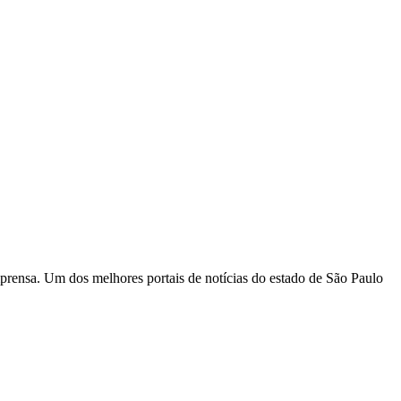
rensa. Um dos melhores portais de notícias do estado de São Paulo