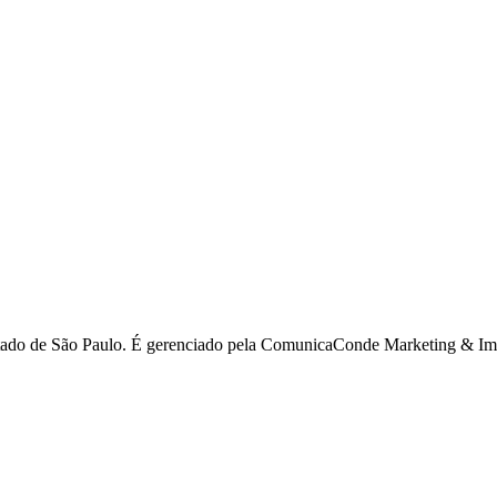
estado de São Paulo. É gerenciado pela ComunicaConde Marketing & Imp