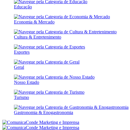
Educação
Economia & Mercado
Cultura & Entretenimento
Esportes
Geral
Nosso Estado
Turismo
Gastronomia & Enogastronomia