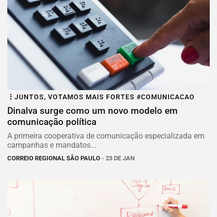
JUNTOS, VOTAMOS MAIS FORTES #COMUNICACAO
Dinalva surge como um novo modelo em
comunicação política
A primeira cooperativa de comunicação especializada em
campanhas e mandatos...
CORREIO REGIONAL SÃO PAULO
- 23 DE JAN