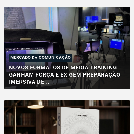
MERCADO DA COMUNICAÇÃO
NOVOS FORMATOS DE MEDIA TRAINING
GANHAM FORÇA E EXIGEM PREPARAÇÃO
IMERSIVA DE...