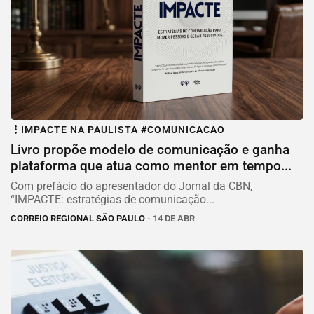
IMPACTE NA PAULISTA #COMUNICACAO
Livro propõe modelo de comunicação e ganha
plataforma que atua como mentor em tempo...
Com prefácio do apresentador do Jornal da CBN,
“IMPACTE: estratégias de comunicação...
CORREIO REGIONAL SÃO PAULO
- 14 DE ABR