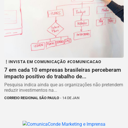
INVISTA EM COMUNICAÇÃO #COMUNICACAO
7 em cada 10 empresas brasileiras perceberam
impacto positivo do trabalho de...
Pesquisa indica ainda que as organizações não pretendem
reduzir investimentos na...
CORREIO REGIONAL SÃO PAULO
- 14 DE JAN