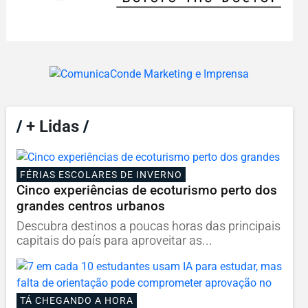
/
+ Lidas
/
FÉRIAS ESCOLARES DE INVERNO
Cinco experiências de ecoturismo perto dos
grandes centros urbanos
Descubra destinos a poucas horas das principais
capitais do país para aproveitar as...
TÁ CHEGANDO A HORA