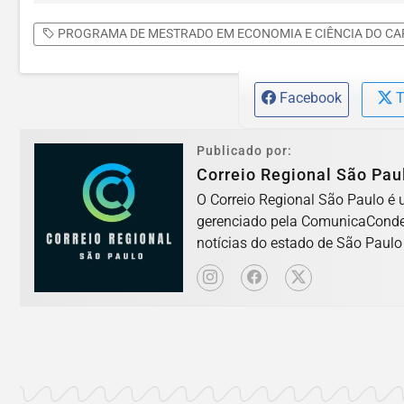
PROGRAMA DE MESTRADO EM ECONOMIA E CIÊNCIA DO CAF
Facebook
T
Publicado por:
Correio Regional São Pau
O Correio Regional São Paulo é u
gerenciado pela ComunicaConde 
notícias do estado de São Paulo