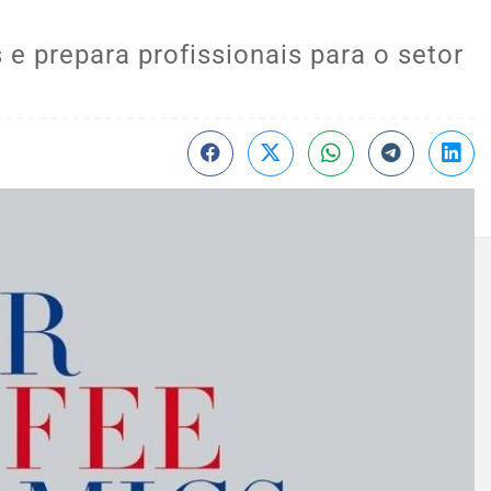
e prepara profissionais para o setor