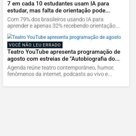
7 em cada 10 estudantes usam IA para
estudar, mas falta de orientação pode...
Com 79% dos brasileiros usando IA para
aprender e apenas 32% recebendo orientação...
VOCÊ NÃO LEU ERRADO
Teatro YouTube apresenta programação de
agosto com estreias de "Autobiografia do...
Agenda reúne teatro contemporâneo, humor,
fenômenos da internet, podcasts ao vivo e...