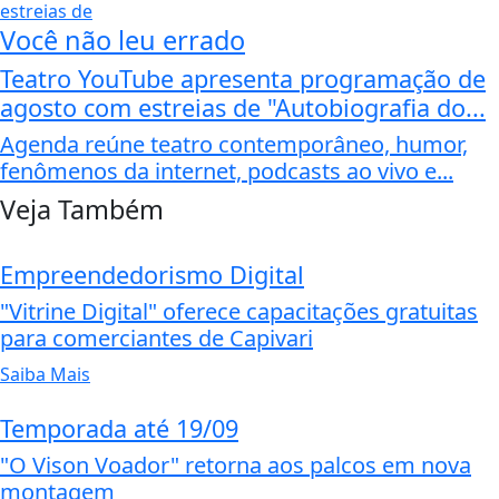
Você não leu errado
Teatro YouTube apresenta programação de
agosto com estreias de "Autobiografia do...
Agenda reúne teatro contemporâneo, humor,
fenômenos da internet, podcasts ao vivo e...
Veja Também
Empreendedorismo Digital
"Vitrine Digital" oferece capacitações gratuitas
para comerciantes de Capivari
Saiba Mais
Temporada até 19/09
"O Vison Voador" retorna aos palcos em nova
montagem