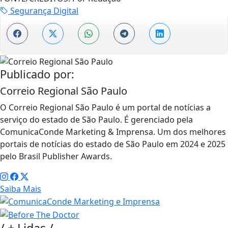
Segurança Digital
Publicado por:
Correio Regional São Paulo
O Correio Regional São Paulo é um portal de notícias a
serviço do estado de São Paulo. É gerenciado pela
ComunicaConde Marketing & Imprensa. Um dos melhores
portais de notícias do estado de São Paulo em 2024 e 2025
pelo Brasil Publisher Awards.
Saiba Mais