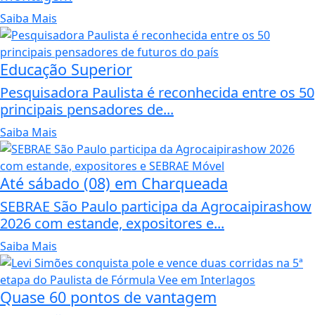
Saiba Mais
Educação Superior
Pesquisadora Paulista é reconhecida entre os 50
principais pensadores de...
Saiba Mais
Até sábado (08) em Charqueada
SEBRAE São Paulo participa da Agrocaipirashow
2026 com estande, expositores e...
Saiba Mais
Quase 60 pontos de vantagem