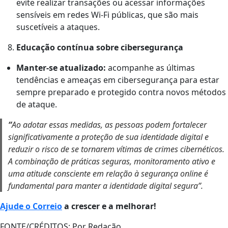
evite realizar transações ou acessar informações
sensíveis em redes Wi-Fi públicas, que são mais
suscetíveis a ataques.
Educação contínua sobre cibersegurança
Manter-se atualizado:
acompanhe as últimas
tendências e ameaças em cibersegurança para estar
sempre preparado e protegido contra novos métodos
de ataque.
“
Ao adotar essas medidas, as pessoas podem fortalecer
significativamente a proteção de sua identidade digital e
reduzir o risco de se tornarem vítimas de crimes cibernéticos.
A combinação de práticas seguras, monitoramento ativo e
uma atitude consciente em relação à segurança online é
fundamental para manter a identidade digital segura
”.
Ajude o Correio
a crescer e a melhorar!
FONTE/CRÉDITOS:
Por Redação