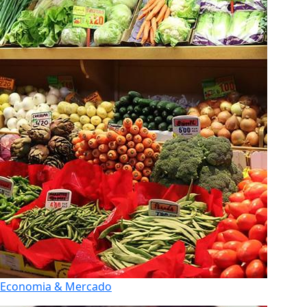
Economia & Mercado