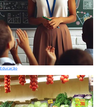
Educação