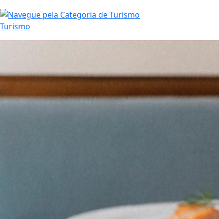
Turismo