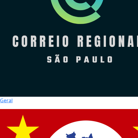
Geral