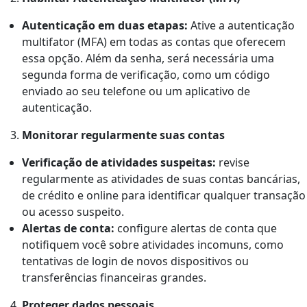
Autenticação em duas etapas:
Ative a autenticação
multifator (MFA) em todas as contas que oferecem
essa opção. Além da senha, será necessária uma
segunda forma de verificação, como um código
enviado ao seu telefone ou um aplicativo de
autenticação.
Monitorar regularmente suas contas
Verificação de atividades suspeitas:
revise
regularmente as atividades de suas contas bancárias,
de crédito e online para identificar qualquer transação
ou acesso suspeito.
Alertas de conta:
configure alertas de conta que
notifiquem você sobre atividades incomuns, como
tentativas de login de novos dispositivos ou
transferências financeiras grandes.
Proteger dados pessoais