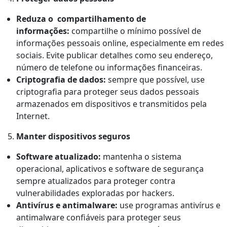
Reduza o compartilhamento de
informações:
compartilhe o mínimo possível de
informações pessoais online, especialmente em redes
sociais. Evite publicar detalhes como seu endereço,
número de telefone ou informações financeiras.
Criptografia de dados:
sempre que possível, use
criptografia para proteger seus dados pessoais
armazenados em dispositivos e transmitidos pela
Internet.
Manter dispositivos seguros
Software atualizado:
mantenha o sistema
operacional, aplicativos e software de segurança
sempre atualizados para proteger contra
vulnerabilidades exploradas por hackers.
Antivírus e antimalware:
use programas antivírus e
antimalware confiáveis para proteger seus