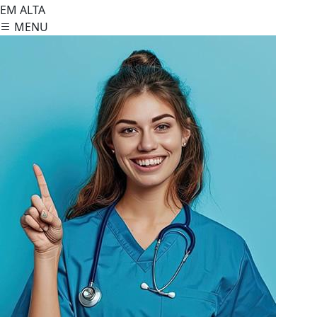
EM ALTA
MENU