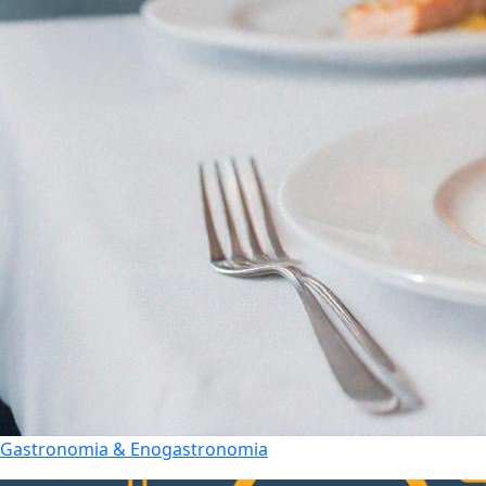
Gastronomia & Enogastronomia