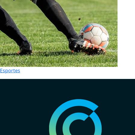
Esportes