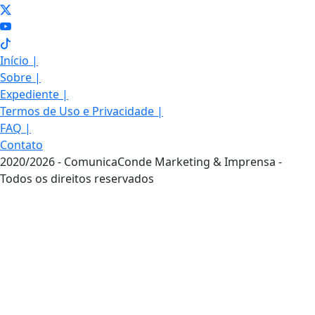
Início
|
Sobre
|
Expediente
|
Termos de Uso e Privacidade
|
FAQ
|
Contato
2020/2026 - ComunicaConde Marketing & Imprensa -
Todos os direitos reservados