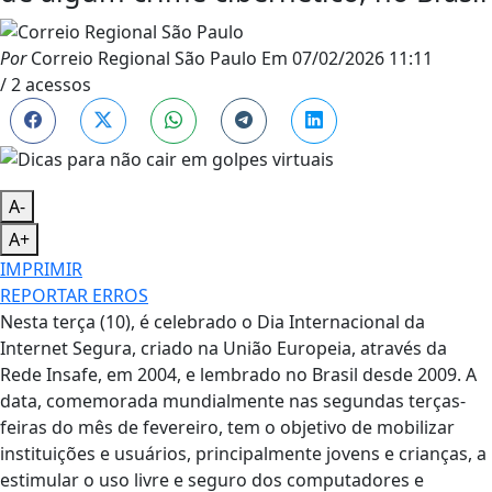
Por
Correio Regional São Paulo
Em
07/02/2026 11:11
/ 2 acessos
A-
A+
IMPRIMIR
REPORTAR ERROS
Nesta terça (10), é celebrado o Dia Internacional da
Internet Segura, criado na União Europeia, através da
Rede Insafe, em 2004, e lembrado no Brasil desde 2009. A
data, comemorada mundialmente nas segundas terças-
feiras do mês de fevereiro, tem o objetivo de mobilizar
instituições e usuários, principalmente jovens e crianças, a
estimular o uso livre e seguro dos computadores e