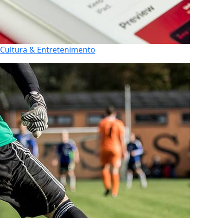
Cultura & Entretenimento