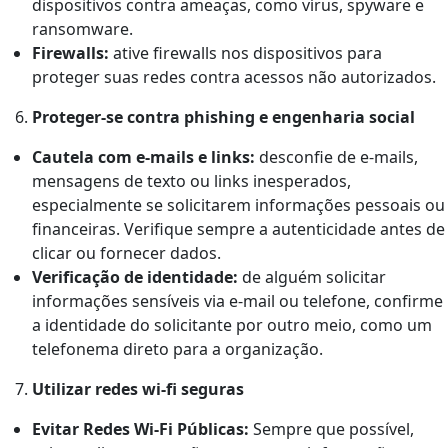
dispositivos contra ameaças, como vírus, spyware e
ransomware.
Firewalls:
ative firewalls nos dispositivos para
proteger suas redes contra acessos não autorizados.
Proteger-se contra phishing e engenharia social
Cautela com e-mails e links:
desconfie de e-mails,
mensagens de texto ou links inesperados,
especialmente se solicitarem informações pessoais ou
financeiras. Verifique sempre a autenticidade antes de
clicar ou fornecer dados.
Verificação de identidade:
de alguém solicitar
informações sensíveis via e-mail ou telefone, confirme
a identidade do solicitante por outro meio, como um
telefonema direto para a organização.
Utilizar redes wi-fi seguras
Evitar Redes Wi-Fi Públicas:
Sempre que possível,