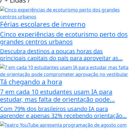
/
+ Lidas
/
Férias escolares de inverno
Cinco experiências de ecoturismo perto dos
grandes centros urbanos
Descubra destinos a poucas horas das
principais capitais do país para aproveitar as...
Tá chegando a hora
7 em cada 10 estudantes usam IA para
estudar, mas falta de orientação pode...
Com 79% dos brasileiros usando IA para
aprender e apenas 32% recebendo orientação...