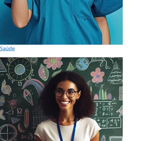
Saúde