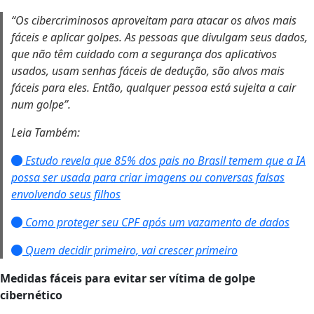
“
Os cibercriminosos aproveitam para atacar os alvos mais
fáceis e aplicar golpes. As pessoas que divulgam seus dados,
que não têm cuidado com a segurança dos aplicativos
usados, usam senhas fáceis de dedução, são alvos mais
fáceis para eles. Então, qualquer pessoa está sujeita a cair
num golpe
”.
Leia Também:
Estudo revela que 85% dos pais no Brasil temem que a IA
possa ser usada para criar imagens ou conversas falsas
envolvendo seus filhos
Como proteger seu CPF após um vazamento de dados
Quem decidir primeiro, vai crescer primeiro
Medidas fáceis para evitar ser vítima de golpe
cibernético