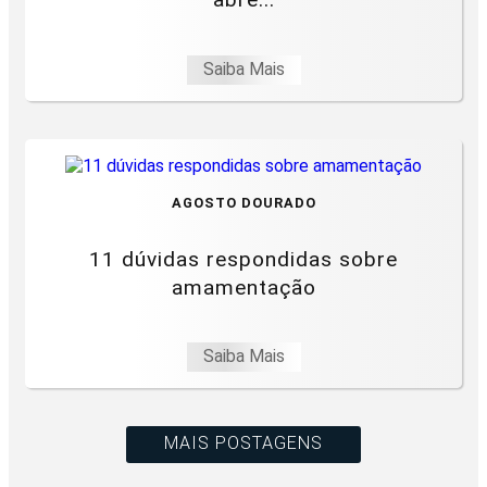
Saiba Mais
AGOSTO DOURADO
11 dúvidas respondidas sobre
amamentação
Saiba Mais
MAIS POSTAGENS