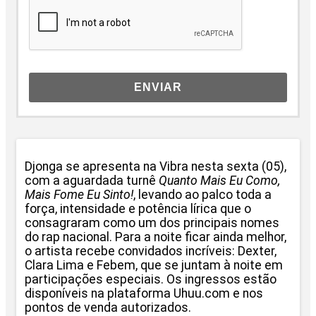
ENVIAR
Djonga se apresenta na Vibra nesta sexta (05),
com a aguardada turnê
Quanto Mais Eu Como,
Mais Fome Eu Sinto!
, levando ao palco toda a
força, intensidade e potência lírica que o
consagraram como um dos principais nomes
do rap nacional. Para a noite ficar ainda melhor,
o artista recebe convidados incríveis: Dexter,
Clara Lima e Febem, que se juntam à noite em
participações especiais. Os ingressos estão
disponíveis na plataforma Uhuu.com e nos
pontos de venda autorizados.