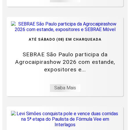
ATÉ SÁBADO (08) EM CHARQUEADA
SEBRAE São Paulo participa da
Agrocaipirashow 2026 com estande,
expositores e...
Saiba Mais