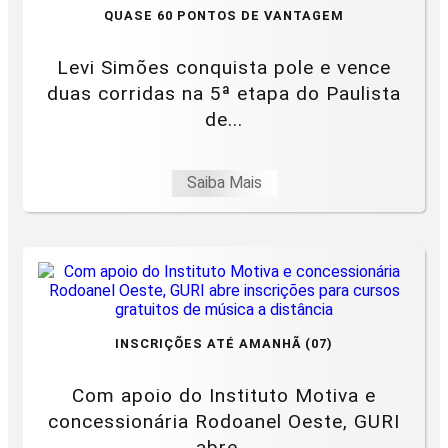
QUASE 60 PONTOS DE VANTAGEM
Levi Simões conquista pole e vence
duas corridas na 5ª etapa do Paulista
de...
Saiba Mais
INSCRIÇÕES ATÉ AMANHÃ (07)
Com apoio do Instituto Motiva e
concessionária Rodoanel Oeste, GURI
abre...