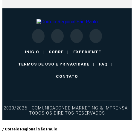
INÍCIO
|
SOBRE
|
EXPEDIENTE
|
TERMOS DE USO E PRIVACIDADE
|
FAQ
|
CONTATO
2020/2026 - COMUNICACONDE MARKETING & IMPRENSA -
TODOS OS DIREITOS RESERVADOS
/ Correio Regional São Paulo