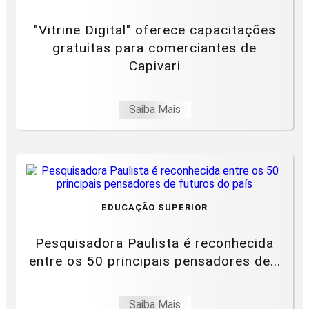
"Vitrine Digital" oferece capacitações
gratuitas para comerciantes de
Capivari
Saiba Mais
EDUCAÇÃO SUPERIOR
Pesquisadora Paulista é reconhecida
entre os 50 principais pensadores de...
Saiba Mais