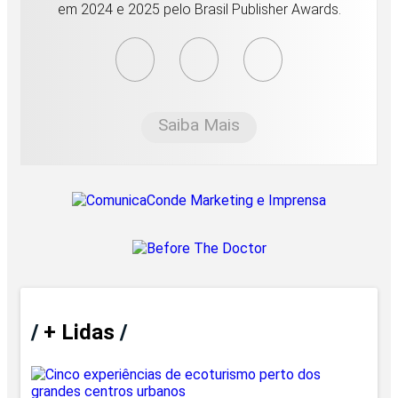
em 2024 e 2025 pelo Brasil Publisher Awards.
Saiba Mais
/
+ Lidas
/