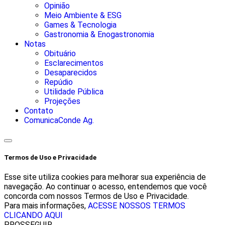
Opinião
Meio Ambiente & ESG
Games & Tecnologia
Gastronomia & Enogastronomia
Notas
Obituário
Esclarecimentos
Desaparecidos
Repúdio
Utilidade Pública
Projeções
Contato
ComunicaConde Ag.
Termos de Uso e Privacidade
Esse site utiliza cookies para melhorar sua experiência de
navegação. Ao continuar o acesso, entendemos que você
concorda com nossos Termos de Uso e Privacidade.
Para mais informações,
ACESSE NOSSOS TERMOS
CLICANDO AQUI
PROSSEGUIR