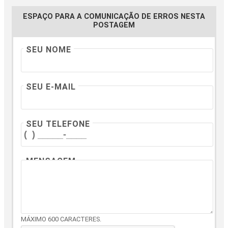
ESPAÇO PARA A COMUNICAÇÃO DE ERROS NESTA
POSTAGEM
SEU NOME
SEU E-MAIL
SEU TELEFONE
MENSAGEM
MÁXIMO 600 CARACTERES.