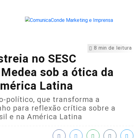
8 min de leitura
streia no SESC
e Medea sob a ótica da
América Latina
-político, que transforma a
o para reflexão crítica sobre a
sil e na América Latina