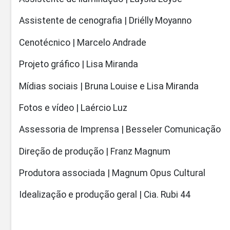
Assistente de cenografia | Driélly Moyanno
Cenotécnico | Marcelo Andrade
Projeto gráfico | Lisa Miranda
Mídias sociais | Bruna Louise e Lisa Miranda
Fotos e vídeo | Laércio Luz
Assessoria de Imprensa | Besseler Comunicação
Direção de produção | Franz Magnum
Produtora associada | Magnum Opus Cultural
Idealização e produção geral | Cia. Rubi 44