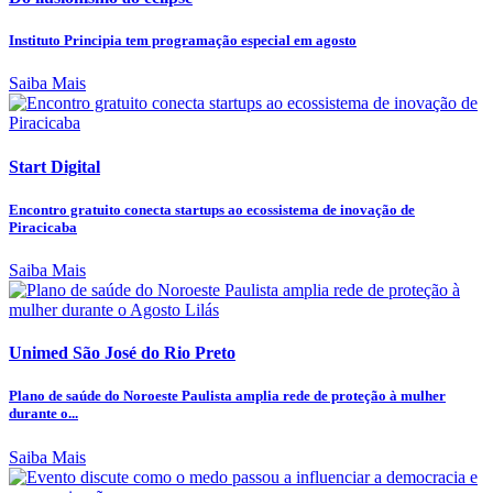
Instituto Principia tem programação especial em agosto
Saiba Mais
Start Digital
Encontro gratuito conecta startups ao ecossistema de inovação de
Piracicaba
Saiba Mais
Unimed São José do Rio Preto
Plano de saúde do Noroeste Paulista amplia rede de proteção à mulher
durante o...
Saiba Mais