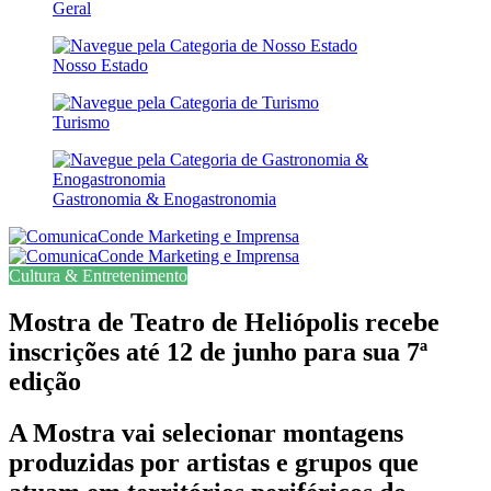
Geral
Nosso Estado
Turismo
Gastronomia & Enogastronomia
Cultura & Entretenimento
Mostra de Teatro de Heliópolis recebe
inscrições até 12 de junho para sua 7ª
edição
A Mostra vai selecionar montagens
produzidas por artistas e grupos que