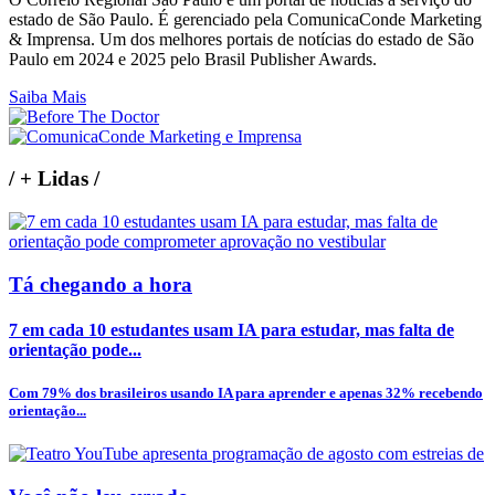
estado de São Paulo. É gerenciado pela ComunicaConde Marketing
& Imprensa. Um dos melhores portais de notícias do estado de São
Paulo em 2024 e 2025 pelo Brasil Publisher Awards.
Saiba Mais
/
+ Lidas
/
Tá chegando a hora
7 em cada 10 estudantes usam IA para estudar, mas falta de
orientação pode...
Com 79% dos brasileiros usando IA para aprender e apenas 32% recebendo
orientação...