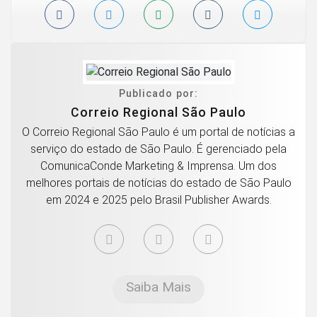
Publicado por:
Correio Regional São Paulo
O Correio Regional São Paulo é um portal de notícias a
serviço do estado de São Paulo. É gerenciado pela
ComunicaConde Marketing & Imprensa. Um dos
melhores portais de notícias do estado de São Paulo
em 2024 e 2025 pelo Brasil Publisher Awards.
Saiba Mais