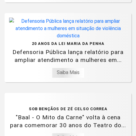
20 ANOS DA LEI MARIA DA PENHA
Defensoria Pública lança relatório para
ampliar atendimento a mulheres em...
Saiba Mais
SOB BENÇÃOS DE ZÉ CELSO CORREA
"Baal - O Mito da Carne" volta à cena
para comemorar 30 anos do Teatro do...