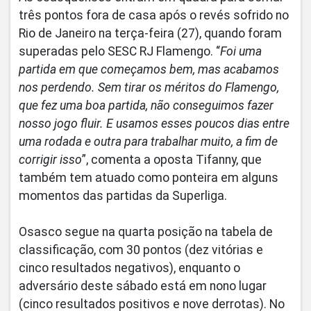
três pontos fora de casa após o revés sofrido no
Rio de Janeiro na terça-feira (27), quando foram
superadas pelo SESC RJ Flamengo. “
Foi uma
partida em que começamos bem, mas acabamos
nos perdendo. Sem tirar os méritos do Flamengo,
que fez uma boa partida, não conseguimos fazer
nosso jogo fluir. E usamos esses poucos dias entre
uma rodada e outra para trabalhar muito, a fim de
corrigir isso
”, comenta a oposta Tifanny, que
também tem atuado como ponteira em alguns
momentos das partidas da Superliga.
Osasco segue na quarta posição na tabela de
classificação, com 30 pontos (dez vitórias e
cinco resultados negativos), enquanto o
adversário deste sábado está em nono lugar
(cinco resultados positivos e nove derrotas). No