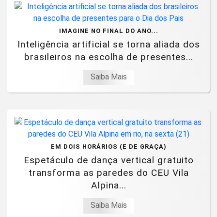
IMAGINE NO FINAL DO ANO...
Inteligência artificial se torna aliada dos
brasileiros na escolha de presentes...
Saiba Mais
EM DOIS HORÁRIOS (E DE GRAÇA)
Espetáculo de dança vertical gratuito
transforma as paredes do CEU Vila
Alpina...
Saiba Mais