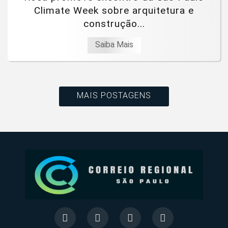
Climate Week sobre arquitetura e
construção...
Saiba Mais
MAIS POSTAGENS