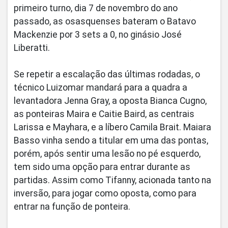
primeiro turno, dia 7 de novembro do ano
passado, as osasquenses bateram o Batavo
Mackenzie por 3 sets a 0, no ginásio José
Liberatti.
Se repetir a escalação das últimas rodadas, o
técnico Luizomar mandará para a quadra a
levantadora Jenna Gray, a oposta Bianca Cugno,
as ponteiras Maira e Caitie Baird, as centrais
Larissa e Mayhara, e a líbero Camila Brait. Maiara
Basso vinha sendo a titular em uma das pontas,
porém, após sentir uma lesão no pé esquerdo,
tem sido uma opção para entrar durante as
partidas. Assim como Tifanny, acionada tanto na
inversão, para jogar como oposta, como para
entrar na função de ponteira.