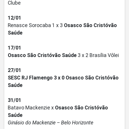
Clube
12/01
Renasce Sorocaba 1 x 3
Osasco São Cristóvão
Saúde
17/01
Osasco São Cristóvão Saúde
3 x 2
Brasília Vôlei
27/01
SESC RJ Flamengo 3 x 0
Osasco São Cristóvão
Saúde
31/01
Batavo Mackenzie x
Osasco São Cristóvão
Saúde
Ginásio do Mackenzie – Belo Horizonte