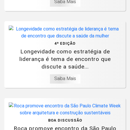
Saiba Mais
4ª EDIÇÃO
Longevidade como estratégia de
liderança é tema de encontro que
discute a saúde...
Saiba Mais
BOA DISCUSSÃO
Roca promove encontro da São Paulo