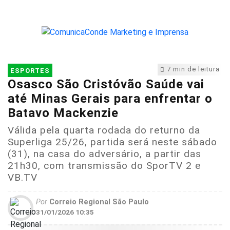
7 min de leitura
ESPORTES
Osasco São Cristóvão Saúde vai
até Minas Gerais para enfrentar o
Batavo Mackenzie
Válida pela quarta rodada do returno da
Superliga 25/26, partida será neste sábado
(31), na casa do adversário, a partir das
21h30, com transmissão do SporTV 2 e
VB.TV
Por
Correio Regional São Paulo
31/01/2026 10:35