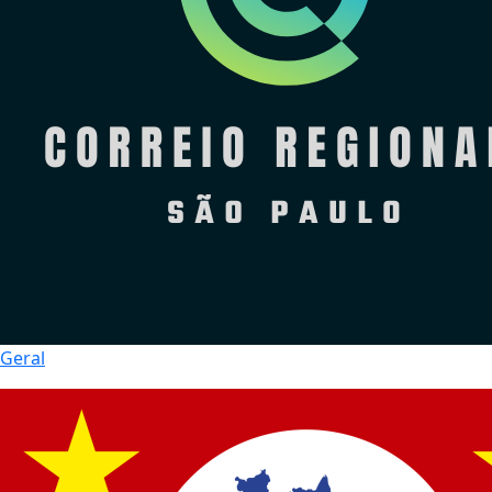
Geral