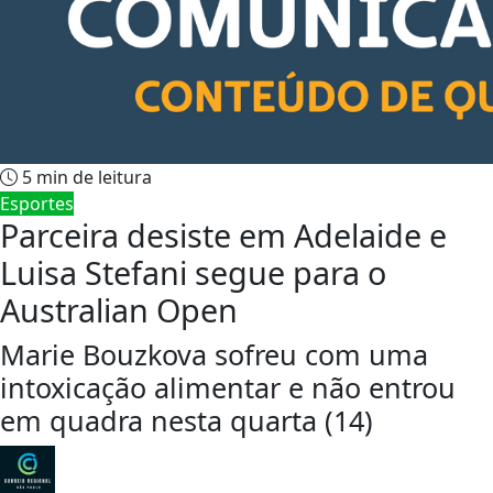
5 min de leitura
Esportes
Parceira desiste em Adelaide e
Luisa Stefani segue para o
Australian Open
Marie Bouzkova sofreu com uma
intoxicação alimentar e não entrou
em quadra nesta quarta (14)