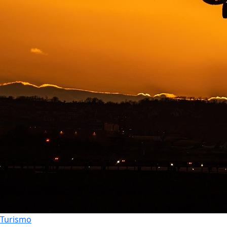
Turismo