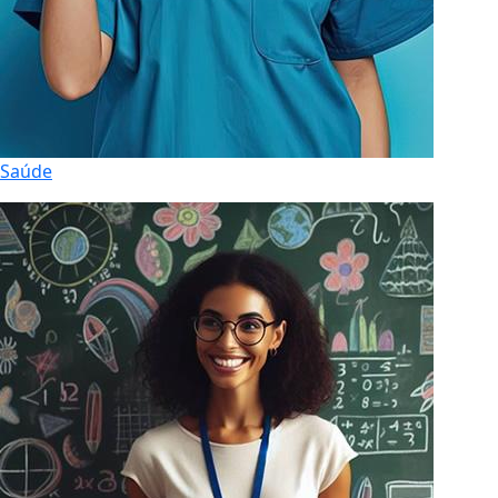
Saúde