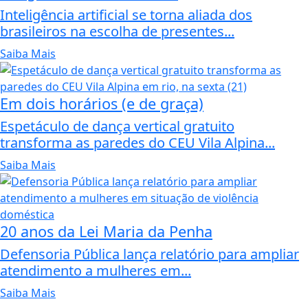
Inteligência artificial se torna aliada dos
brasileiros na escolha de presentes...
Saiba Mais
Em dois horários (e de graça)
Espetáculo de dança vertical gratuito
transforma as paredes do CEU Vila Alpina...
Saiba Mais
20 anos da Lei Maria da Penha
Defensoria Pública lança relatório para ampliar
atendimento a mulheres em...
Saiba Mais