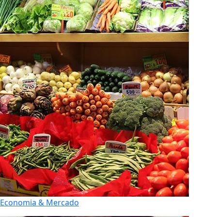
Economia & Mercado