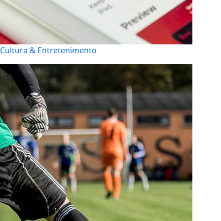
Cultura & Entretenimento