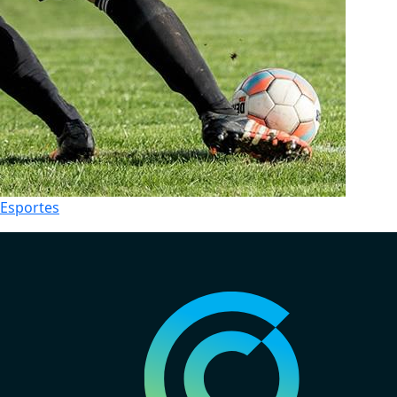
Esportes