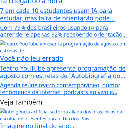
Tá chegando a hora
7 em cada 10 estudantes usam IA para
estudar, mas falta de orientação pode...
Com 79% dos brasileiros usando IA para
aprender e apenas 32% recebendo orientação...
Você não leu errado
Teatro YouTube apresenta programação de
agosto com estreias de "Autobiografia do...
Agenda reúne teatro contemporâneo, humor,
fenômenos da internet, podcasts ao vivo e...
Veja Também
Imagine no final do ano...