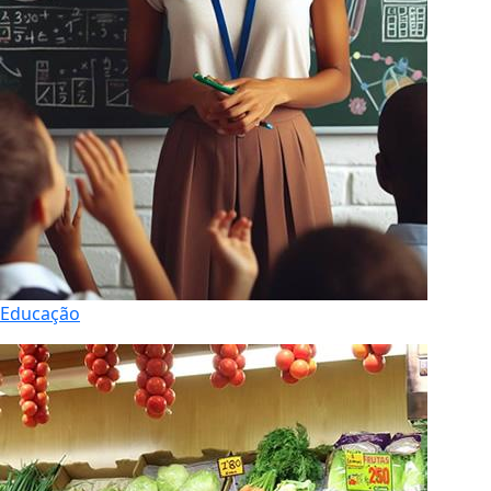
Educação