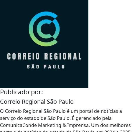
Publicado por:
Correio Regional São Paulo
O Correio Regional São Paulo é um portal de notícias a
serviço do estado de São Paulo. É gerenciado pela
ComunicaConde Marketing & Imprensa. Um dos melhores