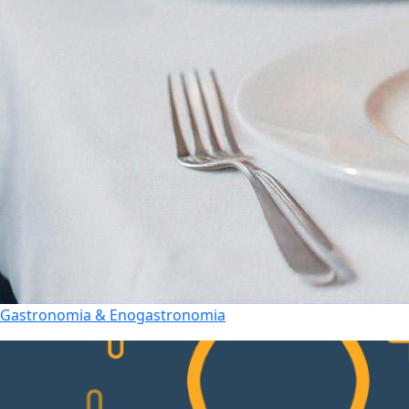
Gastronomia & Enogastronomia