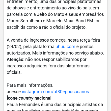
Entretenimento, uma das principais plataformas
de shows e entretenimento ao vivo do país, em
parceria com a Jeito do Mato e seus empresários
Marco Serralheiro e Marcelo Maia. Band FM foi
escolhida como a rádio oficial do projeto.
A venda de ingressos começa, nesta terça-feira
(24/02), pela plataforma
uhuu.com
e pontos
autorizados. Mais informações no serviço abaixo.
Atenção
: não nos responsabilizamos por
ingressos adquiridos fora das plataformas
oficiais.
Para mais informações,
acesse
instagram.com/pf30epoucosanos
.
Ícone
country
nacional
Paula Fernandes é uma das principais artistas da