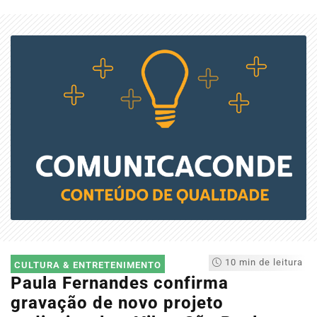
10 min de leitura
CULTURA & ENTRETENIMENTO
Paula Fernandes confirma
gravação de novo projeto