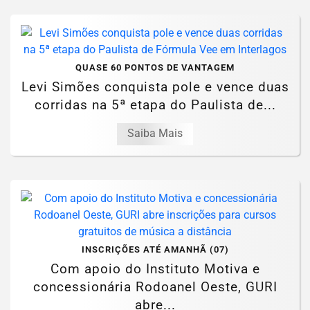
QUASE 60 PONTOS DE VANTAGEM
Levi Simões conquista pole e vence duas
corridas na 5ª etapa do Paulista de...
Saiba Mais
INSCRIÇÕES ATÉ AMANHÃ (07)
Com apoio do Instituto Motiva e
concessionária Rodoanel Oeste, GURI
abre...