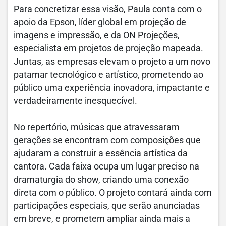
Para concretizar essa visão, Paula conta com o
apoio da Epson, líder global em projeção de
imagens e impressão, e da ON Projeções,
especialista em projetos de projeção mapeada.
Juntas, as empresas elevam o projeto a um novo
patamar tecnológico e artístico, prometendo ao
público uma experiência inovadora, impactante e
verdadeiramente inesquecível.
No repertório, músicas que atravessaram
gerações se encontram com composições que
ajudaram a construir a essência artística da
cantora. Cada faixa ocupa um lugar preciso na
dramaturgia do show, criando uma conexão
direta com o público. O projeto contará ainda com
participações especiais, que serão anunciadas
em breve, e prometem ampliar ainda mais a