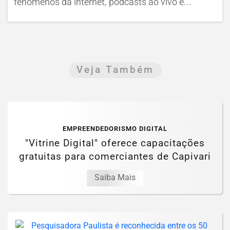
fenômenos da internet, podcasts ao vivo e...
Veja Também
EMPREENDEDORISMO DIGITAL
"Vitrine Digital" oferece capacitações
gratuitas para comerciantes de Capivari
Saiba Mais