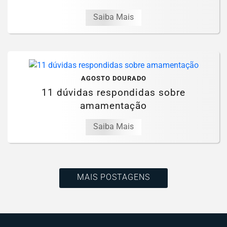
Saiba Mais
AGOSTO DOURADO
11 dúvidas respondidas sobre
amamentação
Saiba Mais
MAIS POSTAGENS