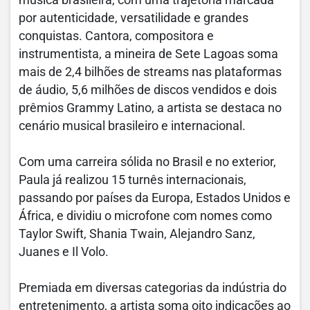
música brasileira, com uma trajetória marcada
por autenticidade, versatilidade e grandes
conquistas. Cantora, compositora e
instrumentista, a mineira de Sete Lagoas soma
mais de 2,4 bilhões de streams nas plataformas
de áudio, 5,6 milhões de discos vendidos e dois
prêmios Grammy Latino, a artista se destaca no
cenário musical brasileiro e internacional.
Com uma carreira sólida no Brasil e no exterior,
Paula já realizou 15 turnês internacionais,
passando por países da Europa, Estados Unidos e
África, e dividiu o microfone com nomes como
Taylor Swift, Shania Twain, Alejandro Sanz,
Juanes e Il Volo.
Premiada em diversas categorias da indústria do
entretenimento, a artista soma oito indicações ao