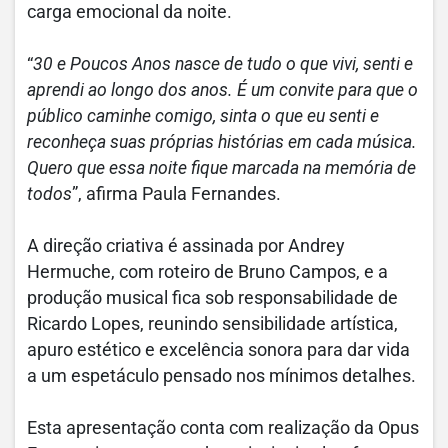
carga emocional da noite.
“
30 e Poucos Anos nasce de tudo o que vivi, senti e
aprendi ao longo dos anos. É um convite para que o
público caminhe comigo, sinta o que eu senti e
reconheça suas próprias histórias em cada música.
Quero que essa noite fique marcada na memória de
todos
”, afirma Paula Fernandes.
A direção criativa é assinada por Andrey
Hermuche, com roteiro de Bruno Campos, e a
produção musical fica sob responsabilidade de
Ricardo Lopes, reunindo sensibilidade artística,
apuro estético e excelência sonora para dar vida
a um espetáculo pensado nos mínimos detalhes.
Esta apresentação conta com realização da Opus