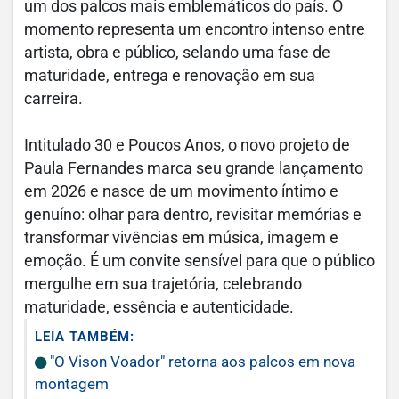
um dos palcos mais emblemáticos do país. O
momento representa um encontro intenso entre
artista, obra e público, selando uma fase de
maturidade, entrega e renovação em sua
carreira.
Intitulado 30 e Poucos Anos, o novo projeto de
Paula Fernandes marca seu grande lançamento
em 2026 e nasce de um movimento íntimo e
genuíno: olhar para dentro, revisitar memórias e
transformar vivências em música, imagem e
emoção. É um convite sensível para que o público
mergulhe em sua trajetória, celebrando
maturidade, essência e autenticidade.
LEIA TAMBÉM:
"O Vison Voador" retorna aos palcos em nova
montagem