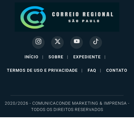
INÍCIO
|
SOBRE
|
EXPEDIENTE
|
TERMOS DE USO E PRIVACIDADE
|
FAQ
|
CONTATO
2020/2026 - COMUNICACONDE MARKETING & IMPRENSA -
TODOS OS DIREITOS RESERVADOS