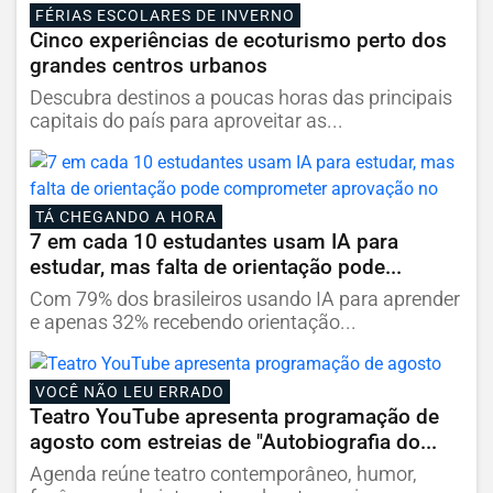
FÉRIAS ESCOLARES DE INVERNO
Cinco experiências de ecoturismo perto dos
grandes centros urbanos
Descubra destinos a poucas horas das principais
capitais do país para aproveitar as...
TÁ CHEGANDO A HORA
7 em cada 10 estudantes usam IA para
estudar, mas falta de orientação pode...
Com 79% dos brasileiros usando IA para aprender
e apenas 32% recebendo orientação...
VOCÊ NÃO LEU ERRADO
Teatro YouTube apresenta programação de
agosto com estreias de "Autobiografia do...
Agenda reúne teatro contemporâneo, humor,