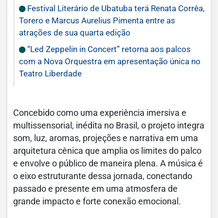
Festival Literário de Ubatuba terá Renata Corrêa,
Torero e Marcus Aurelius Pimenta entre as
atrações de sua quarta edição
“Led Zeppelin in Concert” retorna aos palcos
com a Nova Orquestra em apresentação única no
Teatro Liberdade
Concebido como uma experiência imersiva e
multissensorial, inédita no Brasil, o projeto integra
som, luz, aromas, projeções e narrativa em uma
arquitetura cênica que amplia os limites do palco
e envolve o público de maneira plena. A música é
o eixo estruturante dessa jornada, conectando
passado e presente em uma atmosfera de
grande impacto e forte conexão emocional.