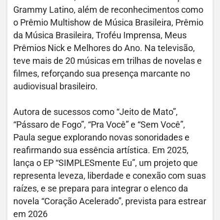
Grammy Latino, além de reconhecimentos como
o Prêmio Multishow de Música Brasileira, Prêmio
da Música Brasileira, Troféu Imprensa, Meus
Prêmios Nick e Melhores do Ano. Na televisão,
teve mais de 20 músicas em trilhas de novelas e
filmes, reforçando sua presença marcante no
audiovisual brasileiro.
Autora de sucessos como “Jeito de Mato”,
“Pássaro de Fogo”, “Pra Você” e “Sem Você”,
Paula segue explorando novas sonoridades e
reafirmando sua essência artística. Em 2025,
lança o EP “SIMPLESmente Eu”, um projeto que
representa leveza, liberdade e conexão com suas
raízes, e se prepara para integrar o elenco da
novela “Coração Acelerado”, prevista para estrear
em 2026