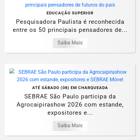
EDUCAÇÃO SUPERIOR
Pesquisadora Paulista é reconhecida
entre os 50 principais pensadores de...
Saiba Mais
ATÉ SÁBADO (08) EM CHARQUEADA
SEBRAE São Paulo participa da
Agrocaipirashow 2026 com estande,
expositores e...
Saiba Mais