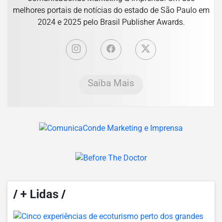
melhores portais de notícias do estado de São Paulo em
2024 e 2025 pelo Brasil Publisher Awards.
Saiba Mais
/
+ Lidas
/