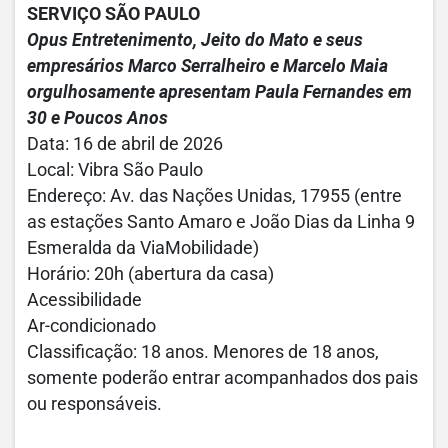
SERVIÇO SÃO PAULO
Opus Entretenimento, Jeito do Mato e seus
empresários Marco Serralheiro e Marcelo Maia
orgulhosamente apresentam Paula Fernandes em
30 e Poucos Anos
Data: 16 de abril de 2026
Local: Vibra São Paulo
Endereço: Av. das Nações Unidas, 17955 (entre
as estações Santo Amaro e João Dias da Linha 9
Esmeralda da ViaMobilidade)
Horário: 20h (abertura da casa)
Acessibilidade
Ar-condicionado
Classificação: 18 anos. Menores de 18 anos,
somente poderão entrar acompanhados dos pais
ou responsáveis.