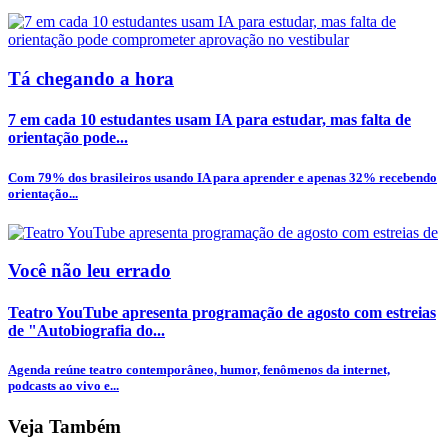
Tá chegando a hora
7 em cada 10 estudantes usam IA para estudar, mas falta de
orientação pode...
Com 79% dos brasileiros usando IA para aprender e apenas 32% recebendo
orientação...
Você não leu errado
Teatro YouTube apresenta programação de agosto com estreias
de "Autobiografia do...
Agenda reúne teatro contemporâneo, humor, fenômenos da internet,
podcasts ao vivo e...
Veja Também