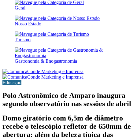
Geral
Nosso Estado
Turismo
Gastronomia & Enogastronomia
Educação
Polo Astronômico de Amparo inaugura
segundo observatório nas sessões de abril
Domo giratório com 6,5m de diâmetro
recebe o telescópio refletor de 650mm de
abertura; além da beleza típica das