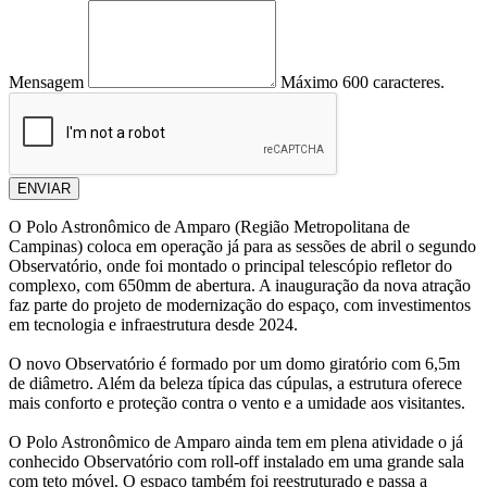
Mensagem
Máximo 600 caracteres.
ENVIAR
O Polo Astronômico de Amparo (Região Metropolitana de
Campinas) coloca em operação já para as sessões de abril o segundo
Observatório, onde foi montado o principal telescópio refletor do
complexo, com 650mm de abertura. A inauguração da nova atração
faz parte do projeto de modernização do espaço, com investimentos
em tecnologia e infraestrutura desde 2024.
O novo Observatório é formado por um domo giratório com 6,5m
de diâmetro. Além da beleza típica das cúpulas, a estrutura oferece
mais conforto e proteção contra o vento e a umidade aos visitantes.
O Polo Astronômico de Amparo ainda tem em plena atividade o já
conhecido Observatório com roll-off instalado em uma grande sala
com teto móvel. O espaço também foi reestruturado e passa a