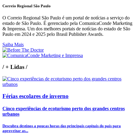
Correio Regional São Paulo
O Correio Regional São Paulo é um portal de notícias a serviço do
estado de São Paulo. É gerenciado pela ComunicaConde Marketing
& Imprensa. Um dos melhores portais de notícias do estado de São
Paulo em 2024 e 2025 pelo Brasil Publisher Awards.
Saiba Mais
/
+ Lidas
/
Férias escolares de inverno
Cinco experiências de ecoturismo perto dos grandes centros
urbanos
Descubra destinos a poucas horas das principais capitais do país para
aproveitar as...