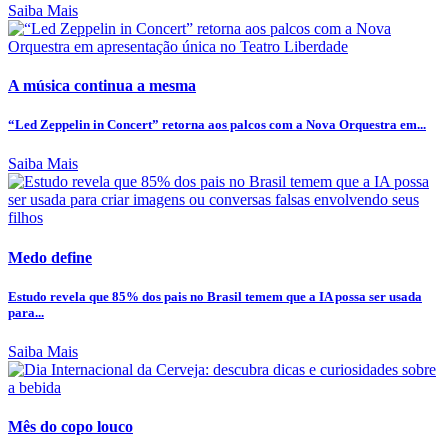
Saiba Mais
A música continua a mesma
“Led Zeppelin in Concert” retorna aos palcos com a Nova Orquestra em...
Saiba Mais
Medo define
Estudo revela que 85% dos pais no Brasil temem que a IA possa ser usada
para...
Saiba Mais
Mês do copo louco