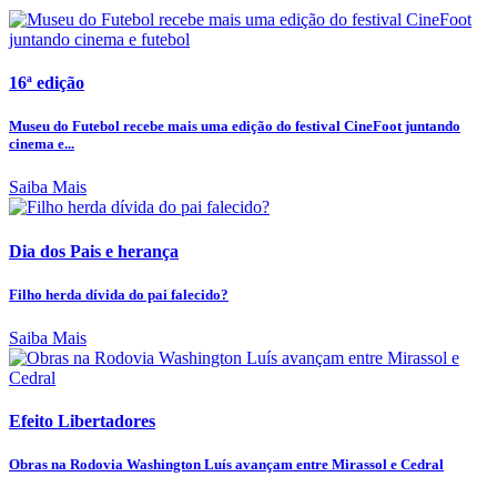
16ª edição
Museu do Futebol recebe mais uma edição do festival CineFoot juntando
cinema e...
Saiba Mais
Dia dos Pais e herança
Filho herda dívida do pai falecido?
Saiba Mais
Efeito Libertadores
Obras na Rodovia Washington Luís avançam entre Mirassol e Cedral