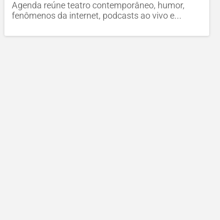
Agenda reúne teatro contemporâneo, humor,
fenômenos da internet, podcasts ao vivo e...