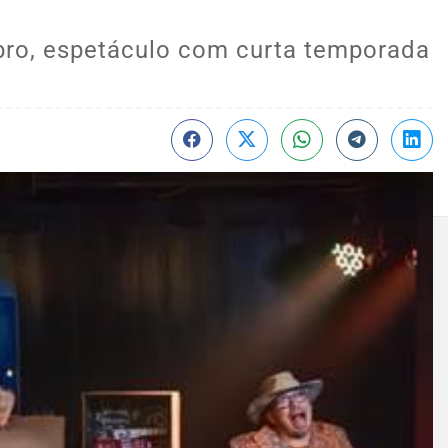
bro, espetáculo com curta temporada