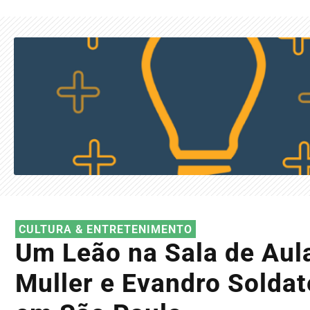
CULTURA & ENTRETENIMENTO
Um Leão na Sala de Aul
Muller e Evandro Soldat