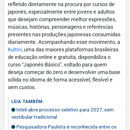
refletido diretamente na procura por cursos de
japonês, especialmente entre jovens e adultos
que desejam compreender melhor expressões,
músicas, histórias, personagens e referências
presentes nas produções japonesas consumidas
diariamente. Acompanhando esse movimento, a
Kultivi
, uma das maiores plataformas brasileiras
de educação online e gratuita, disponibiliza o
curso “Japonês Básico”, voltado para quem
deseja começar do zero e desenvolver uma base
sólida no idioma de forma acessível, flexível e
sem custos.
LEIA TAMBÉM:
Inteli abre processo seletivo para 2027, sem
vestibular tradicional
Pesquisadora Paulista é reconhecida entre os