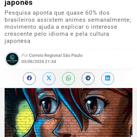
japonês
Pesquisa aponta que quase 60% dos
brasileiros assistem animes semanalmente;
movimento ajuda a explicar o interesse
crescente pelo idioma e pela cultura
japonesa
Por
Correio Regional São Paulo
03/06/2026 21:34