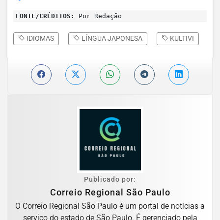
FONTE/CRÉDITOS:
Por Redação
IDIOMAS
LÍNGUA JAPONESA
KULTIVI
Publicado por:
Correio Regional São Paulo
O Correio Regional São Paulo é um portal de notícias a
serviço do estado de São Paulo. É gerenciado pela