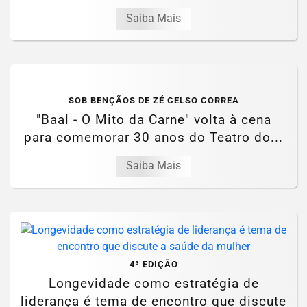
Saiba Mais
SOB BENÇÃOS DE ZÉ CELSO CORREA
"Baal - O Mito da Carne" volta à cena
para comemorar 30 anos do Teatro do...
Saiba Mais
4ª EDIÇÃO
Longevidade como estratégia de
liderança é tema de encontro que discute