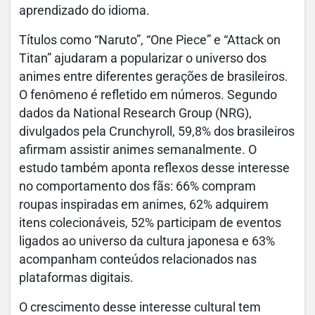
aprendizado do idioma.
Títulos como “Naruto”, “One Piece” e “Attack on
Titan” ajudaram a popularizar o universo dos
animes entre diferentes gerações de brasileiros.
O fenômeno é refletido em números. Segundo
dados da National Research Group (NRG),
divulgados pela Crunchyroll, 59,8% dos brasileiros
afirmam assistir animes semanalmente. O
estudo também aponta reflexos desse interesse
no comportamento dos fãs: 66% compram
roupas inspiradas em animes, 62% adquirem
itens colecionáveis, 52% participam de eventos
ligados ao universo da cultura japonesa e 63%
acompanham conteúdos relacionados nas
plataformas digitais.
O crescimento desse interesse cultural tem