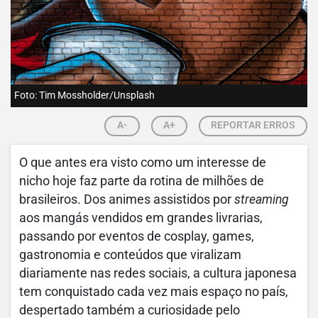
Foto: Tim Mossholder/Unsplash
A-
A+
REPORTAR ERROS
O que antes era visto como um interesse de
nicho hoje faz parte da rotina de milhões de
brasileiros. Dos animes assistidos por
streaming
aos mangás vendidos em grandes livrarias,
passando por eventos de cosplay, games,
gastronomia e conteúdos que viralizam
diariamente nas redes sociais, a cultura japonesa
tem conquistado cada vez mais espaço no país,
despertado também a curiosidade pelo