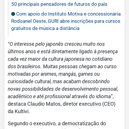
50 principais pensadores de futuros do país
Com apoio do Instituto Motiva e concessionária
Rodoanel Oeste, GURI abre inscrições para cursos
gratuitos de música a distância
“
O interesse pelo japonês cresceu muito nos
últimos anos e está diretamente ligado à presença
cada vez maior da cultura japonesa no cotidiano
dos brasileiros. Muitas pessoas chegam ao curso
motivadas por animes, mangás, games ou
curiosidade cultural, mas acabam descobrindo
novas possibilidades de desenvolvimento pessoal,
acadêmico e até profissional através do idioma
”,
destaca Claudio Matos, diretor executivo (CEO)
da Kultivi.
Segundo o executivo, a democratização do