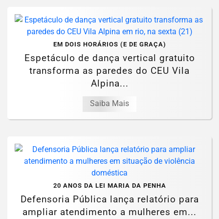
EM DOIS HORÁRIOS (E DE GRAÇA)
Espetáculo de dança vertical gratuito
transforma as paredes do CEU Vila
Alpina...
Saiba Mais
20 ANOS DA LEI MARIA DA PENHA
Defensoria Pública lança relatório para
ampliar atendimento a mulheres em...