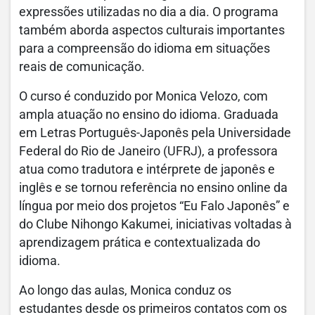
expressões utilizadas no dia a dia. O programa
também aborda aspectos culturais importantes
para a compreensão do idioma em situações
reais de comunicação.
O curso é conduzido por Monica Velozo, com
ampla atuação no ensino do idioma. Graduada
em Letras Português-Japonês pela Universidade
Federal do Rio de Janeiro (UFRJ), a professora
atua como tradutora e intérprete de japonês e
inglês e se tornou referência no ensino online da
língua por meio dos projetos “Eu Falo Japonês” e
do Clube Nihongo Kakumei, iniciativas voltadas à
aprendizagem prática e contextualizada do
idioma.
Ao longo das aulas, Monica conduz os
estudantes desde os primeiros contatos com os