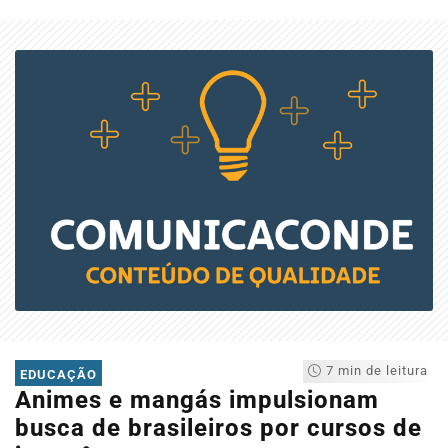
7 min de leitura
EDUCAÇÃO
Animes e mangás impulsionam
busca de brasileiros por cursos de