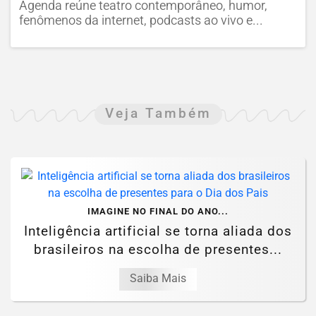
Agenda reúne teatro contemporâneo, humor,
fenômenos da internet, podcasts ao vivo e...
Veja Também
IMAGINE NO FINAL DO ANO...
Inteligência artificial se torna aliada dos
brasileiros na escolha de presentes...
Saiba Mais