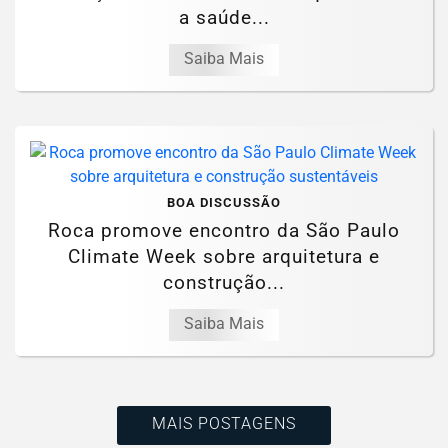
a saúde...
Saiba Mais
BOA DISCUSSÃO
Roca promove encontro da São Paulo
Climate Week sobre arquitetura e
construção...
Saiba Mais
MAIS POSTAGENS