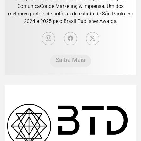
ComunicaConde Marketing & Imprensa. Um dos
melhores portais de notícias do estado de São Paulo em
2024 e 2025 pelo Brasil Publisher Awards.
Saiba Mais