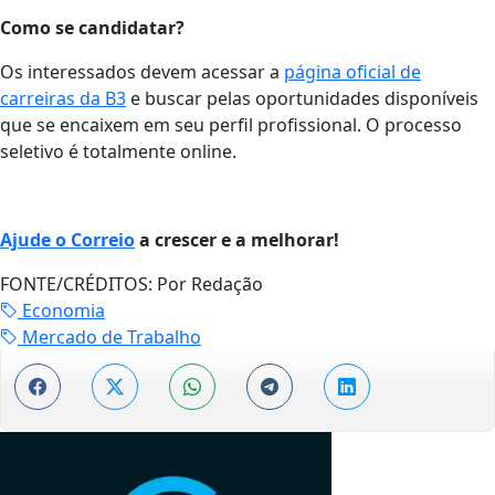
Como se candidatar?
Os interessados devem acessar a
página oficial de
carreiras da B3
e buscar pelas oportunidades disponíveis
que se encaixem em seu perfil profissional. O processo
seletivo é totalmente online.
Ajude o Correio
a crescer e a melhorar!
FONTE/CRÉDITOS:
Por Redação
Economia
Mercado de Trabalho