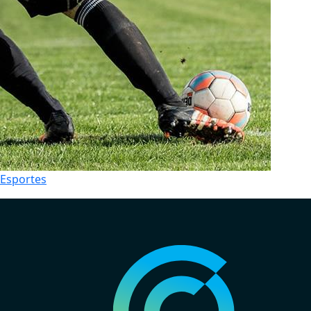
Esportes