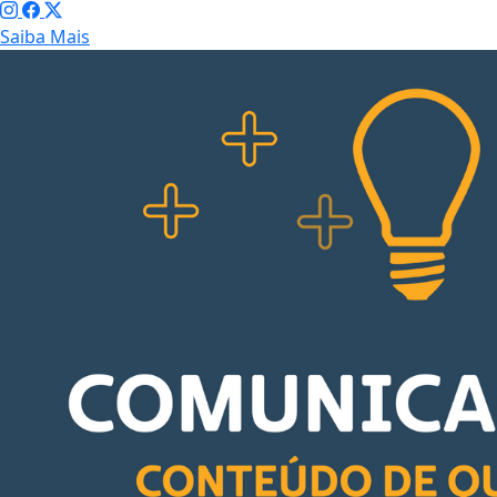
Saiba Mais