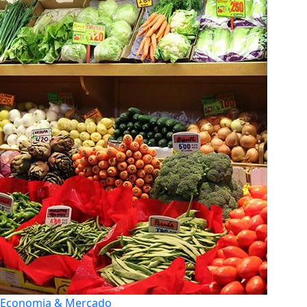
Economia & Mercado