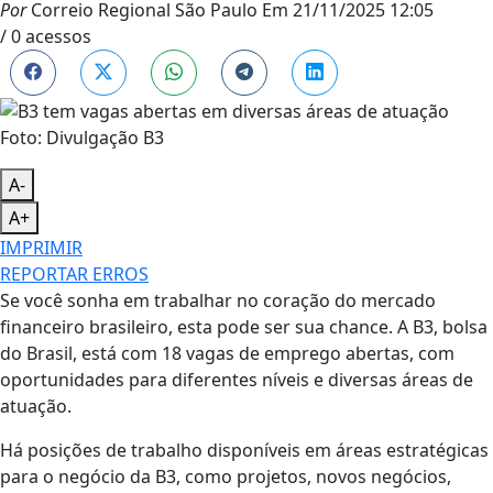
Por
Correio Regional São Paulo
Em
21/11/2025 12:05
/ 0 acessos
Foto: Divulgação B3
A-
A+
IMPRIMIR
REPORTAR ERROS
Se você sonha em trabalhar no coração do mercado
financeiro brasileiro, esta pode ser sua chance. A B3, bolsa
do Brasil, está com 18 vagas de emprego abertas, com
oportunidades para diferentes níveis e diversas áreas de
atuação.
Há posições de trabalho disponíveis em áreas estratégicas
para o negócio da B3, como projetos, novos negócios,