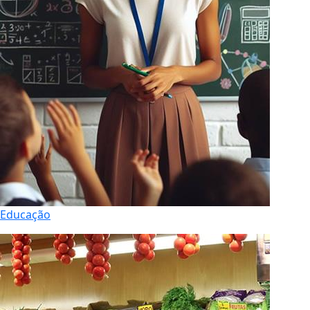
Educação