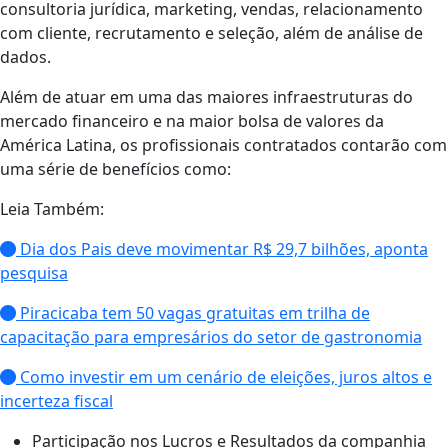
consultoria jurídica, marketing, vendas, relacionamento
com cliente, recrutamento e seleção, além de análise de
dados.
Além de atuar em uma das maiores infraestruturas do
mercado financeiro e na maior bolsa de valores da
América Latina, os profissionais contratados contarão com
uma série de benefícios como:
Leia Também:
Dia dos Pais deve movimentar R$ 29,7 bilhões, aponta
pesquisa
Piracicaba tem 50 vagas gratuitas em trilha de
capacitação para empresários do setor de gastronomia
Como investir em um cenário de eleições, juros altos e
incerteza fiscal
Participação nos Lucros e Resultados da companhia