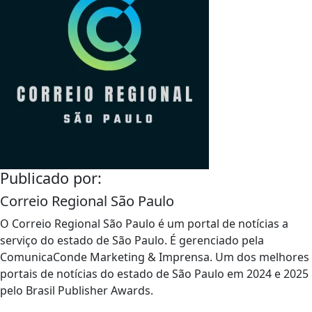
Publicado por:
Correio Regional São Paulo
O Correio Regional São Paulo é um portal de notícias a
serviço do estado de São Paulo. É gerenciado pela
ComunicaConde Marketing & Imprensa. Um dos melhores
portais de notícias do estado de São Paulo em 2024 e 2025
pelo Brasil Publisher Awards.