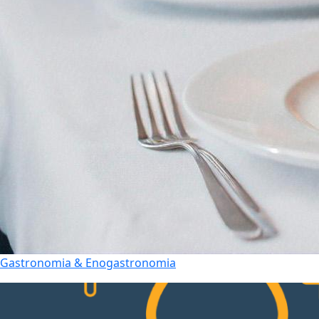
Gastronomia & Enogastronomia