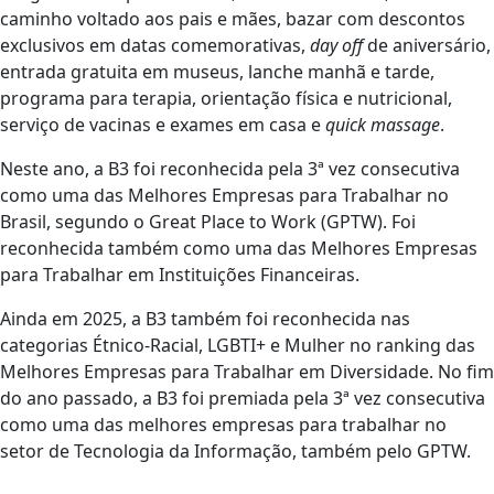
caminho voltado aos pais e mães, bazar com descontos
exclusivos em datas comemorativas,
day off
de aniversário,
entrada gratuita em museus, lanche manhã e tarde,
programa para terapia, orientação física e nutricional,
serviço de vacinas e exames em casa e
quick massage
.
Neste ano, a B3 foi reconhecida pela 3ª vez consecutiva
como uma das Melhores Empresas para Trabalhar no
Brasil, segundo o Great Place to Work (GPTW). Foi
reconhecida também como uma das Melhores Empresas
para Trabalhar em Instituições Financeiras.
Ainda em 2025, a B3 também foi reconhecida nas
categorias Étnico-Racial, LGBTI+ e Mulher no ranking das
Melhores Empresas para Trabalhar em Diversidade. No fim
do ano passado, a B3 foi premiada pela 3ª vez consecutiva
como uma das melhores empresas para trabalhar no
setor de Tecnologia da Informação, também pelo GPTW.