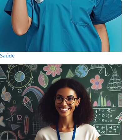
Saúde