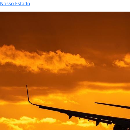
Nosso Estado