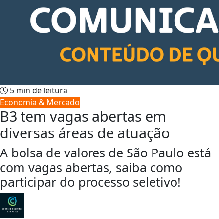
5 min de leitura
Economia & Mercado
B3 tem vagas abertas em
diversas áreas de atuação
A bolsa de valores de São Paulo está
com vagas abertas, saiba como
participar do processo seletivo!