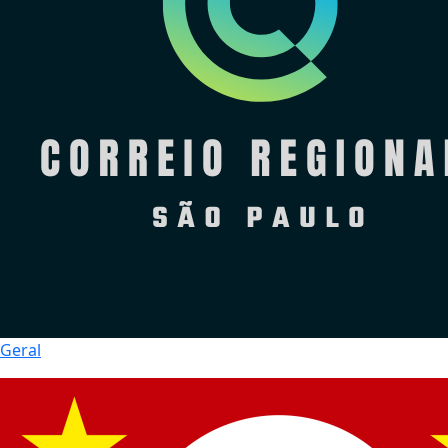
Geral