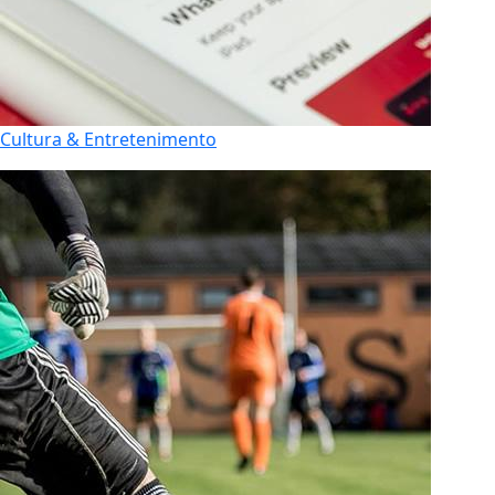
Cultura & Entretenimento