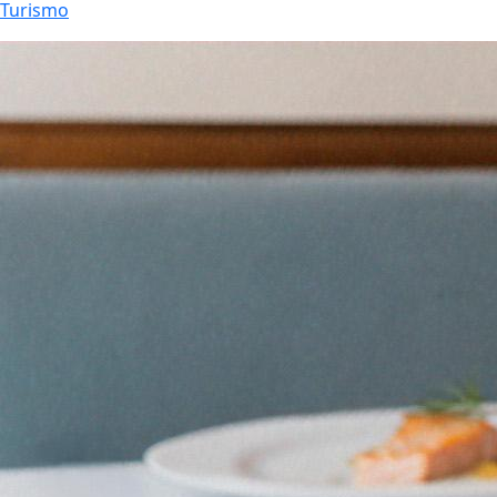
Turismo