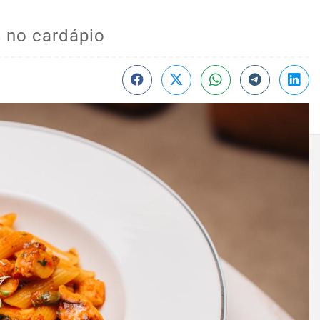
 no cardápio