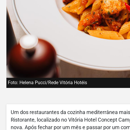
Foto: Helena Pucci/Rede Vitória Hotéis
Um dos restaurantes da cozinha mediterrânea mais 
Ristorante, localizado no Vitória Hotel Concept Ca
nova. Após fechar por um mês e passar por um compl