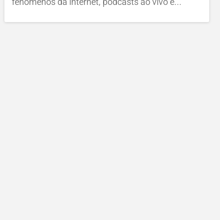
fenômenos da internet, podcasts ao vivo e...