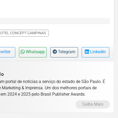
HOTEL CONCEPT CAMPINAS
witter
Whatsapp
Telegram
LinkedIn
lo
m portal de notícias a serviço do estado de São Paulo. É
Marketing & Imprensa. Um dos melhores portais de
 em 2024 e 2025 pelo Brasil Publisher Awards.
Saiba Mais