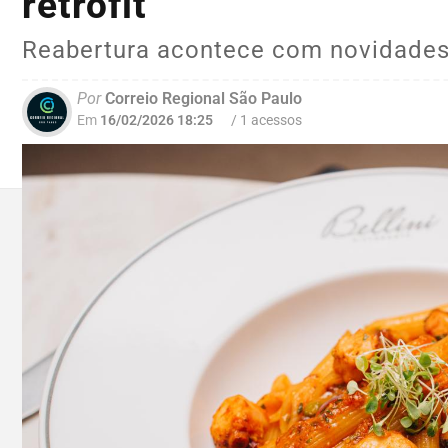
retrofit
Reabertura acontece com novidades
Por
Correio Regional São Paulo
Em
16/02/2026 18:25
/ 1 acessos