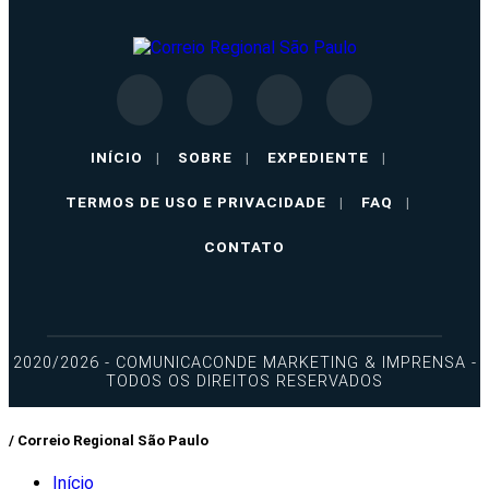
INÍCIO
|
SOBRE
|
EXPEDIENTE
|
TERMOS DE USO E PRIVACIDADE
|
FAQ
|
CONTATO
2020/2026 - COMUNICACONDE MARKETING & IMPRENSA -
TODOS OS DIREITOS RESERVADOS
/ Correio Regional São Paulo
Início