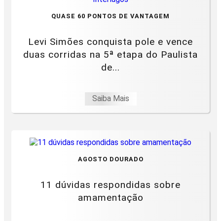
QUASE 60 PONTOS DE VANTAGEM
Levi Simões conquista pole e vence
duas corridas na 5ª etapa do Paulista
de...
Saiba Mais
AGOSTO DOURADO
11 dúvidas respondidas sobre
amamentação