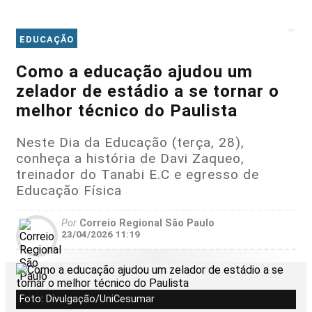
EDUCAÇÃO
Como a educação ajudou um
zelador de estádio a se tornar o
melhor técnico do Paulista
Neste Dia da Educação (terça, 28),
conheça a história de Davi Zaqueo,
treinador do Tanabi E.C e egresso de
Educação Física
Por
Correio Regional São Paulo
23/04/2026 11:19
Foto: Divulgação/UniCesumar