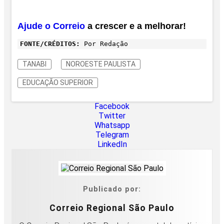
Ajude o Correio
a crescer e a melhorar!
FONTE/CRÉDITOS:
Por Redação
TANABI
NOROESTE PAULISTA
EDUCAÇÃO SUPERIOR
Facebook
Twitter
Whatsapp
Telegram
LinkedIn
Publicado por:
Correio Regional São Paulo