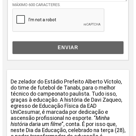
MÁXIMO 600 CARACTERES.
ENVIAR
De zelador do Estádio Prefeito Alberto Víctolo,
do time de futebol de Tanabi, para o melhor
técnico do campeonato paulista. Tudo isso,
graças à educação. A história de Davi Zaqueo,
egresso de Educação Física da EAD
UniCesumar, é marcada por dedicação e
ascensão profissional no esporte. “
Minha
história daria um filme
”, conta. É por isso que,
neste Dia da Educação, celebrado na terça (28),