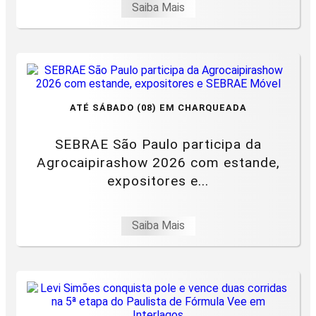
Saiba Mais
ATÉ SÁBADO (08) EM CHARQUEADA
SEBRAE São Paulo participa da
Agrocaipirashow 2026 com estande,
expositores e...
Saiba Mais