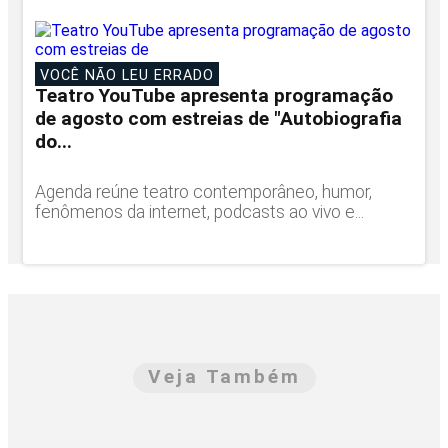
VOCÊ NÃO LEU ERRADO
Teatro YouTube apresenta programação
de agosto com estreias de "Autobiografia
do...
Agenda reúne teatro contemporâneo, humor,
fenômenos da internet, podcasts ao vivo e...
Veja Também