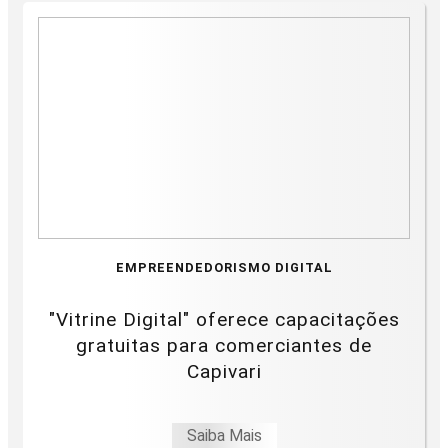
EMPREENDEDORISMO DIGITAL
"Vitrine Digital" oferece capacitações
gratuitas para comerciantes de
Capivari
Saiba Mais