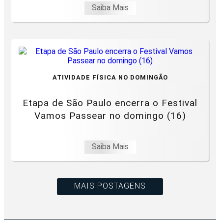
Saiba Mais
ATIVIDADE FÍSICA NO DOMINGÃO
Etapa de São Paulo encerra o Festival
Vamos Passear no domingo (16)
Saiba Mais
MAIS POSTAGENS