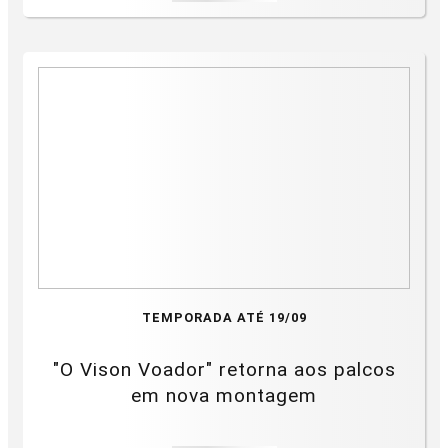
TEMPORADA ATÉ 19/09
"O Vison Voador" retorna aos palcos
em nova montagem