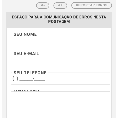
REPORTAR ERROS
A-
A+
ESPAÇO PARA A COMUNICAÇÃO DE ERROS NESTA
POSTAGEM
SEU NOME
SEU E-MAIL
SEU TELEFONE
MENSAGEM