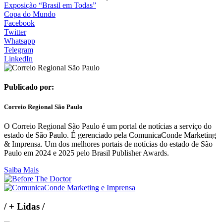
Exposição “Brasil em Todas”
Copa do Mundo
Facebook
Twitter
Whatsapp
Telegram
LinkedIn
Publicado por:
Correio Regional São Paulo
O Correio Regional São Paulo é um portal de notícias a serviço do
estado de São Paulo. É gerenciado pela ComunicaConde Marketing
& Imprensa. Um dos melhores portais de notícias do estado de São
Paulo em 2024 e 2025 pelo Brasil Publisher Awards.
Saiba Mais
/
+ Lidas
/