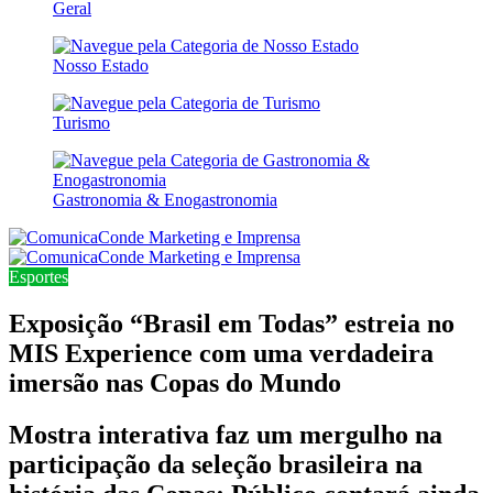
Geral
Nosso Estado
Turismo
Gastronomia & Enogastronomia
Esportes
Exposição “Brasil em Todas” estreia no
MIS Experience com uma verdadeira
imersão nas Copas do Mundo
Mostra interativa faz um mergulho na
participação da seleção brasileira na