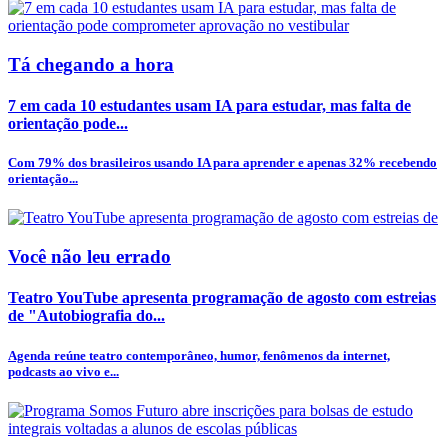
Tá chegando a hora
7 em cada 10 estudantes usam IA para estudar, mas falta de
orientação pode...
Com 79% dos brasileiros usando IA para aprender e apenas 32% recebendo
orientação...
Você não leu errado
Teatro YouTube apresenta programação de agosto com estreias
de "Autobiografia do...
Agenda reúne teatro contemporâneo, humor, fenômenos da internet,
podcasts ao vivo e...