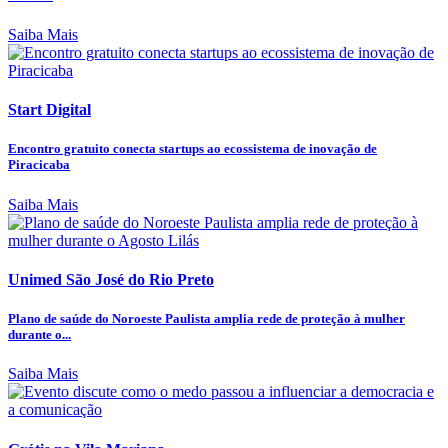
Saiba Mais
Start Digital
Encontro gratuito conecta startups ao ecossistema de inovação de
Piracicaba
Saiba Mais
Unimed São José do Rio Preto
Plano de saúde do Noroeste Paulista amplia rede de proteção à mulher
durante o...
Saiba Mais