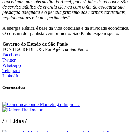
concedente, por intermédio da Aneel, poderá intervir na concessão
de serviço público de energia elétrica com o fim de assegurar sua
prestação adequada e o fiel cumprimento das normas contratuais,
regulamentares e legais pertinentes
".
A energia elétrica é base da vida cotidiana e da atividade econômica.
O consumidor paulista vem primeiro. São Paulo exige respeito.
Governo do Estado de São Paulo
FONTE/CRÉDITOS:
Por Agência São Paulo
Facebook
Twitter
Whatsapp
Telegram
LinkedIn
Comentários:
/
+ Lidas
/