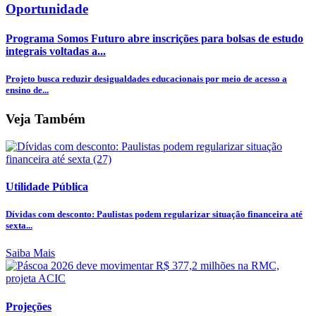
Oportunidade
Programa Somos Futuro abre inscrições para bolsas de estudo
integrais voltadas a...
Projeto busca reduzir desigualdades educacionais por meio de acesso a
ensino de...
Veja Também
Utilidade Pública
Dívidas com desconto: Paulistas podem regularizar situação financeira até
sexta...
Saiba Mais
Projeções