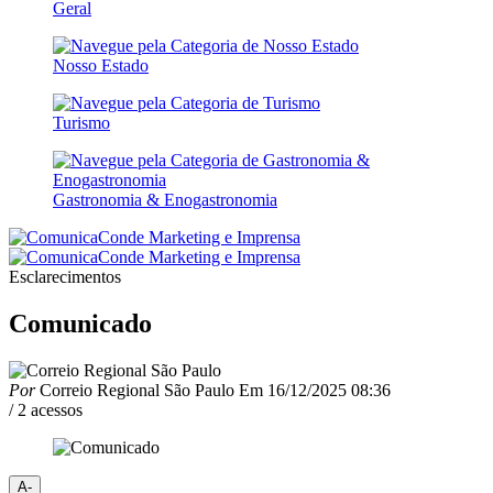
Geral
Nosso Estado
Turismo
Gastronomia & Enogastronomia
Esclarecimentos
Comunicado
Por
Correio Regional São Paulo
Em
16/12/2025 08:36
/ 2 acessos
A-