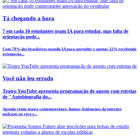
Tá chegando a hora
7 em cada 10 estudantes usam IA para estudar, mas falta de
orientação pode...
Com 79% dos brasileiros usando IA para aprender e apenas 32% recebendo
orientação...
Você não leu errado
Teatro YouTube apresenta programação de agosto com estreias
de "Autobiografia do...
Agenda reúne teatro contemporâneo, humor, fenômenos da internet,
podcasts ao vivo e...