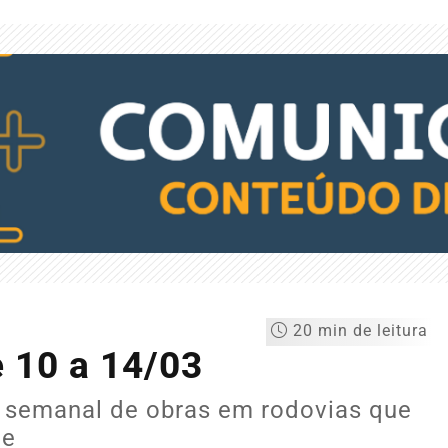
20 min de leitura
 10 a 14/03
 semanal de obras em rodovias que
te