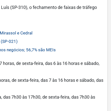
Luís (SP-310), o fechamento de faixas de tráfego
Mirassol e Cedral
 (SP-021)
nos negócios; 56,7% são MEIs
 horas, de sexta-feira, das 6 às 16 horas e sábado,
oras, de sexta-feira, das 7 às 16 horas e sábado, das
 das 7h30 às 17h30, de sexta-feira, das 7h30 às