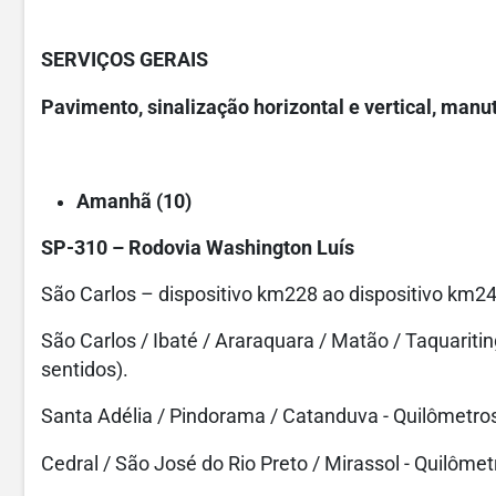
SERVIÇOS GERAIS
Pavimento, sinalização horizontal e vertical, man
Amanhã (10)
SP-310 – Rodovia Washington Luís
São Carlos – dispositivo km228 ao dispositivo km24
São Carlos / Ibaté / Araraquara / Matão / Taquaritin
sentidos).
Santa Adélia / Pindorama / Catanduva - Quilômetros 
Cedral / São José do Rio Preto / Mirassol - Quilômet