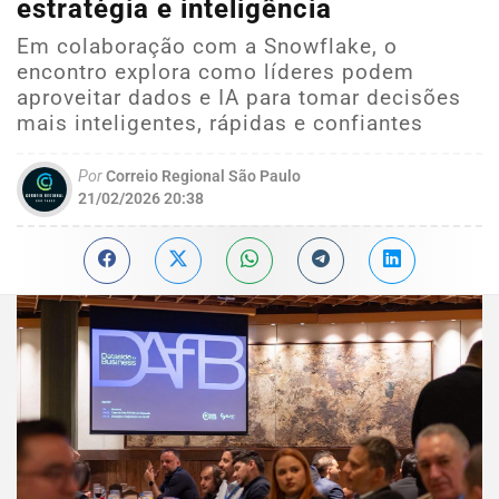
estratégia e inteligência
Em colaboração com a Snowflake, o
encontro explora como líderes podem
aproveitar dados e IA para tomar decisões
mais inteligentes, rápidas e confiantes
Por
Correio Regional São Paulo
21/02/2026 20:38