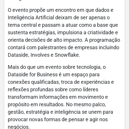
O evento propõe um encontro em que dados e
Inteligência Artificial deixam de ser apenas o
tema central e passam a atuar como a base que
sustenta estratégias, impulsiona a criatividade e
orienta decisões de alto impacto. A programação
contará com palestrantes de empresas incluindo
Dataside, Involves e Snowflake.
Mais do que um evento sobre tecnologia, o
Dataside for Business é um espaço para
conexões qualificadas, troca de experiências e
reflexões profundas sobre como líderes
transformam informações em movimento e
propósito em resultados. No mesmo palco,
gestão, estratégia e inteligência se unem para
provocar novas formas de pensar e agir nos
negócios.