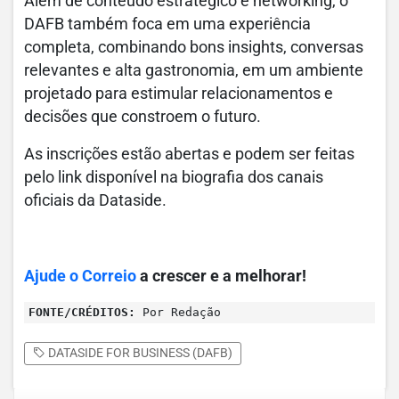
Além de conteúdo estratégico e networking, o
DAFB também foca em uma experiência
completa, combinando bons insights, conversas
relevantes e alta gastronomia, em um ambiente
projetado para estimular relacionamentos e
decisões que constroem o futuro.
As inscrições estão abertas e podem ser feitas
pelo link disponível na biografia dos canais
oficiais da Dataside.
Ajude o Correio
a crescer e a melhorar!
FONTE/CRÉDITOS:
Por Redação
DATASIDE FOR BUSINESS (DAFB)