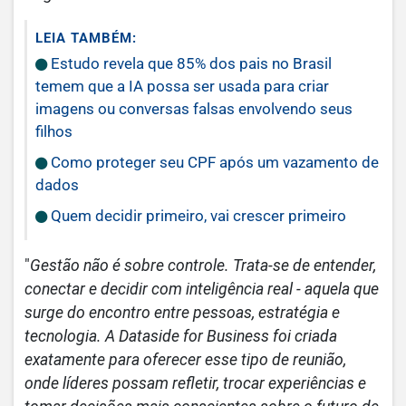
LEIA TAMBÉM:
Estudo revela que 85% dos pais no Brasil
temem que a IA possa ser usada para criar
imagens ou conversas falsas envolvendo seus
filhos
Como proteger seu CPF após um vazamento de
dados
Quem decidir primeiro, vai crescer primeiro
"
Gestão não é sobre controle. Trata-se de entender,
conectar e decidir com inteligência real - aquela que
surge do encontro entre pessoas, estratégia e
tecnologia. A Dataside for Business foi criada
exatamente para oferecer esse tipo de reunião,
onde líderes possam refletir, trocar experiências e