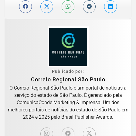
Publicado por:
Correio Regional São Paulo
O Correio Regional São Paulo é um portal de notícias a
serviço do estado de São Paulo. É gerenciado pela
ComunicaConde Marketing & Imprensa. Um dos
melhores portais de notícias do estado de São Paulo em
2024 e 2025 pelo Brasil Publisher Awards.