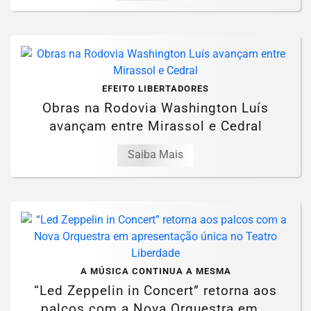
EFEITO LIBERTADORES
Obras na Rodovia Washington Luís
avançam entre Mirassol e Cedral
Saiba Mais
A MÚSICA CONTINUA A MESMA
“Led Zeppelin in Concert” retorna aos
palcos com a Nova Orquestra em...