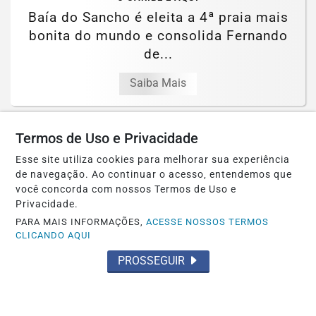
Baía do Sancho é eleita a 4ª praia mais
bonita do mundo e consolida Fernando
de...
Saiba Mais
Termos de Uso e Privacidade
MAIS POSTAGENS
Esse site utiliza cookies para melhorar sua experiência
de navegação. Ao continuar o acesso, entendemos que
você concorda com nossos Termos de Uso e
Privacidade.
PARA MAIS INFORMAÇÕES,
ACESSE NOSSOS TERMOS
CLICANDO AQUI
PROSSEGUIR