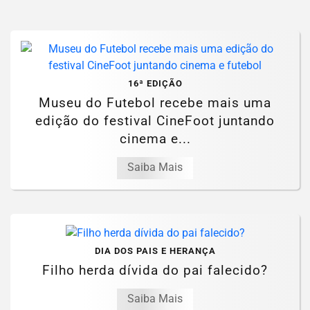
16ª EDIÇÃO
Museu do Futebol recebe mais uma
edição do festival CineFoot juntando
cinema e...
Saiba Mais
DIA DOS PAIS E HERANÇA
Filho herda dívida do pai falecido?
Saiba Mais