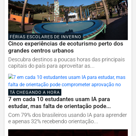
FÉRIAS ESCOLARES DE INVERNO
Cinco experiências de ecoturismo perto dos
grandes centros urbanos
Descubra destinos a poucas horas das principais
capitais do país para aproveitar as...
TÁ CHEGANDO A HORA
7 em cada 10 estudantes usam IA para
estudar, mas falta de orientação pode...
Com 79% dos brasileiros usando IA para aprender
e apenas 32% recebendo orientação...