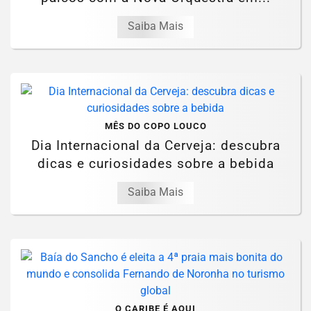
Saiba Mais
MÊS DO COPO LOUCO
Dia Internacional da Cerveja: descubra
dicas e curiosidades sobre a bebida
Saiba Mais
O CARIBE É AQUI