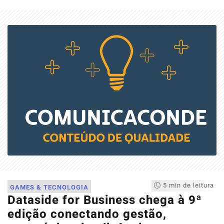
5 min de leitura
GAMES & TECNOLOGIA
Dataside for Business chega à 9ª
edição conectando gestão,