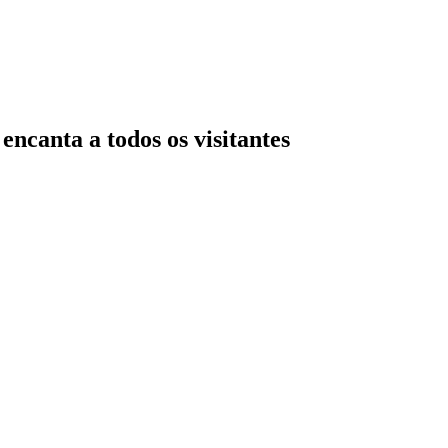
encanta a todos os visitantes