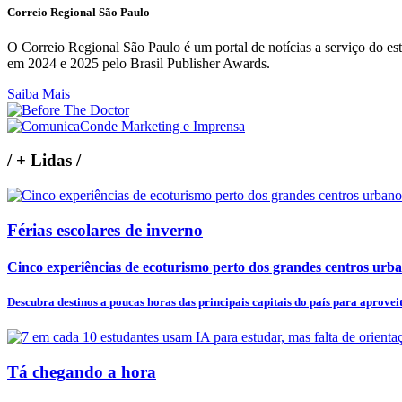
Correio Regional São Paulo
O Correio Regional São Paulo é um portal de notícias a serviço do 
em 2024 e 2025 pelo Brasil Publisher Awards.
Saiba Mais
/
+ Lidas
/
Férias escolares de inverno
Cinco experiências de ecoturismo perto dos grandes centros urb
Descubra destinos a poucas horas das principais capitais do país para aproveita
Tá chegando a hora