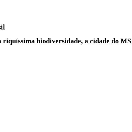
il
 riquíssima biodiversidade, a cidade do MS 