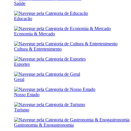
Saúde
Educação
Economia & Mercado
Cultura & Entretenimento
Esportes
Geral
Nosso Estado
Turismo
Gastronomia & Enogastronomia