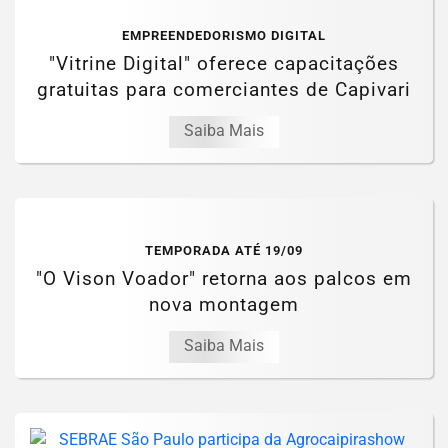
EMPREENDEDORISMO DIGITAL
"Vitrine Digital" oferece capacitações
gratuitas para comerciantes de Capivari
Saiba Mais
TEMPORADA ATÉ 19/09
"O Vison Voador" retorna aos palcos em
nova montagem
Saiba Mais