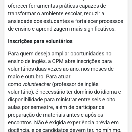
oferecer ferramentas práticas capazes de
transformar o ambiente escolar, reduzir a
ansiedade dos estudantes e fortalecer processos
de ensino e aprendizagem mais significativos.
Inscrições para voluntários
Para quem deseja ampliar oportunidades no
ensino de inglês, a CPM abre inscrições para
voluntários duas vezes ao ano, nos meses de
maio e outubro. Para atuar
como
volunteacher
(professor de inglês
voluntário), é necessário ter domínio do idioma e
disponibilidade para ministrar entre seis e oito
aulas por semestre, além de participar da
preparação de materiais antes e após os
encontros. Não é exigida experiência prévia em
docência, e os candidatos devem ter, no mínimo,