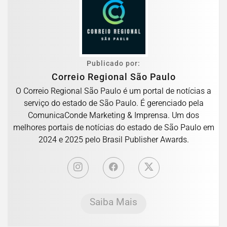
Publicado por:
Correio Regional São Paulo
O Correio Regional São Paulo é um portal de notícias a
serviço do estado de São Paulo. É gerenciado pela
ComunicaConde Marketing & Imprensa. Um dos
melhores portais de notícias do estado de São Paulo em
2024 e 2025 pelo Brasil Publisher Awards.
Saiba Mais