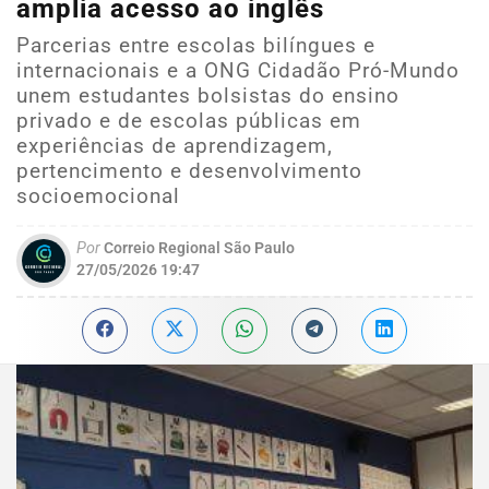
amplia acesso ao inglês
Parcerias entre escolas bilíngues e
internacionais e a ONG Cidadão Pró-Mundo
unem estudantes bolsistas do ensino
privado e de escolas públicas em
experiências de aprendizagem,
pertencimento e desenvolvimento
socioemocional
Por
Correio Regional São Paulo
27/05/2026 19:47