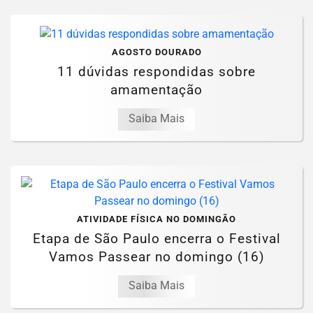
AGOSTO DOURADO
11 dúvidas respondidas sobre
amamentação
Saiba Mais
ATIVIDADE FÍSICA NO DOMINGÃO
Etapa de São Paulo encerra o Festival
Vamos Passear no domingo (16)
Saiba Mais