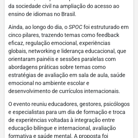
da sociedade civil na ampliação do acesso ao
ensino de idiomas no Brasil.
Ainda, ao longo do dia, o
SPOC
foi estruturado em
cinco pilares, trazendo temas como feedback
eficaz, regulação emocional, experiências
globais, networking e liderança educacional, que
orientaram painéis e sessões paralelas com
abordagens práticas sobre temas como
estratégias de avaliação em sala de aula, saúde
emocional no ambiente escolar e
desenvolvimento de currículos internacionais.
O evento reuniu educadores, gestores, psicólogos
e especialistas para um dia de formação e troca
de experiências voltadas à integração entre
educação bilíngue e internacional, avaliação
formativa e saúde mental. A proposta foi