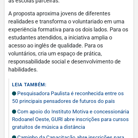
as escolas parceiras.
A proposta aproxima jovens de diferentes
realidades e transforma o voluntariado em uma
experiência formativa para os dois lados. Para os
estudantes atendidos, a iniciativa amplia o
acesso ao inglês de qualidade. Para os
voluntários, cria um espaço de prática,
responsabilidade social e desenvolvimento de
habilidades.
LEIA TAMBÉM:
Pesquisadora Paulista é reconhecida entre os
50 principais pensadores de futuros do país
Com apoio do Instituto Motiva e concessionária
Rodoanel Oeste, GURI abre inscrições para cursos
gratuitos de música a distância
Caminho da Capacitação abre inscrições para