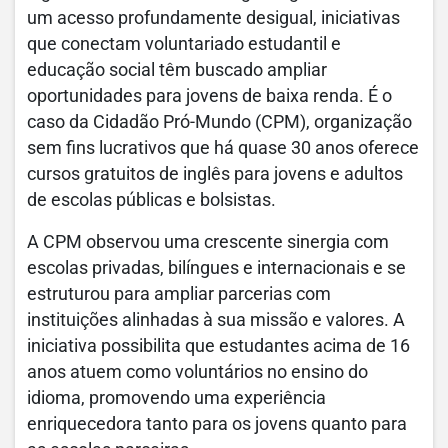
um acesso profundamente desigual, iniciativas
que conectam voluntariado estudantil e
educação social têm buscado ampliar
oportunidades para jovens de baixa renda. É o
caso da Cidadão Pró-Mundo (CPM), organização
sem fins lucrativos que há quase 30 anos o
ferece
cursos gratuitos de inglês para jovens e adultos
de escolas públicas e bolsistas.
A CPM observou uma crescente sinergia com
escolas privadas, bilíngues e internacionais e se
estruturou para ampliar parcerias com
instituições alinhadas à sua missão e valores. A
iniciativa possibilita que estudantes acima de 16
anos atuem como voluntários no ensino do
idioma, promovendo uma experiência
enriquecedora tanto para os jovens quanto para