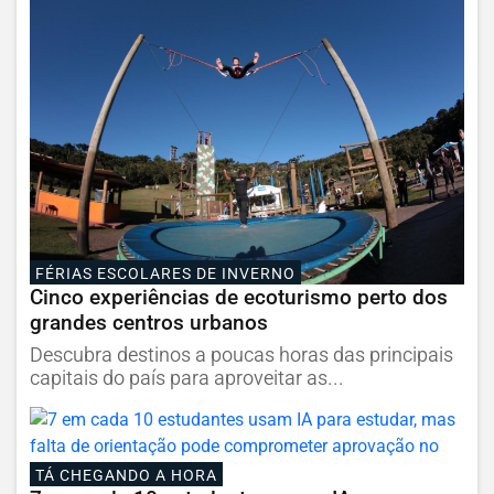
FÉRIAS ESCOLARES DE INVERNO
Cinco experiências de ecoturismo perto dos
grandes centros urbanos
Descubra destinos a poucas horas das principais
capitais do país para aproveitar as...
TÁ CHEGANDO A HORA