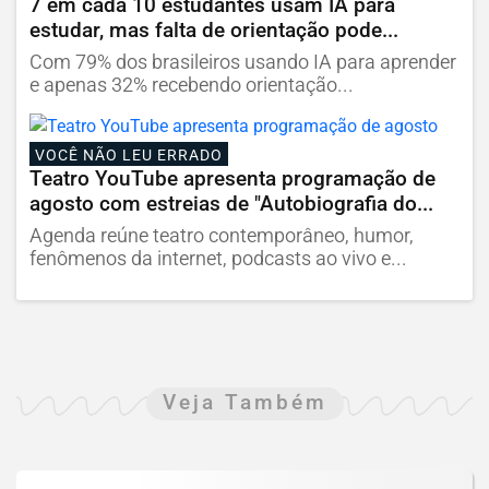
7 em cada 10 estudantes usam IA para
estudar, mas falta de orientação pode...
Com 79% dos brasileiros usando IA para aprender
e apenas 32% recebendo orientação...
VOCÊ NÃO LEU ERRADO
Teatro YouTube apresenta programação de
agosto com estreias de "Autobiografia do...
Agenda reúne teatro contemporâneo, humor,
fenômenos da internet, podcasts ao vivo e...
Veja Também