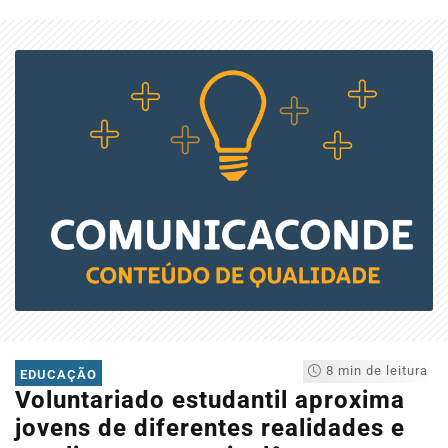
8 min de leitura
EDUCAÇÃO
Voluntariado estudantil aproxima
jovens de diferentes realidades e