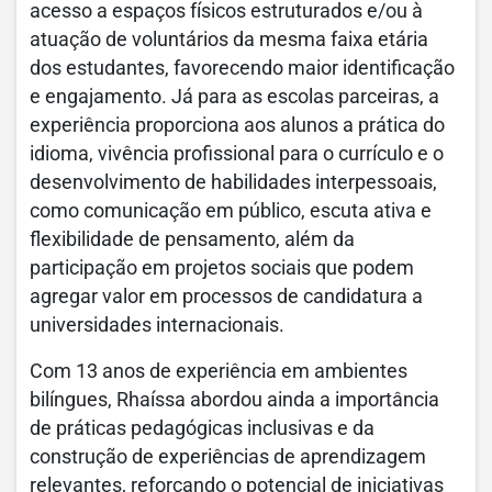
acesso a espaços físicos estruturados e/ou à
atuação de voluntários da mesma faixa etária
dos estudantes, favorecendo maior identificação
e engajamento. Já para as escolas parceiras, a
experiência proporciona aos alunos a prática do
idioma, vivência profissional para o currículo e o
desenvolvimento de habilidades interpessoais,
como comunicação em público, escuta ativa e
flexibilidade de pensamento, além da
participação em projetos sociais que podem
agregar valor em processos de candidatura a
universidades internacionais.
Com 13 anos de experiência em ambientes
bilíngues, Rhaíssa abordou ainda a importância
de práticas pedagógicas inclusivas e da
construção de experiências de aprendizagem
relevantes, reforçando o potencial de iniciativas