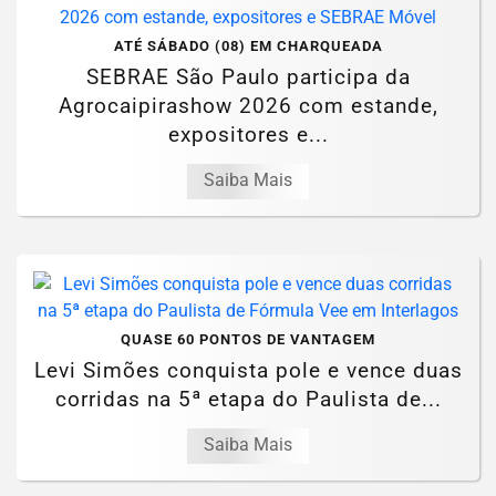
ATÉ SÁBADO (08) EM CHARQUEADA
SEBRAE São Paulo participa da
Agrocaipirashow 2026 com estande,
expositores e...
Saiba Mais
QUASE 60 PONTOS DE VANTAGEM
Levi Simões conquista pole e vence duas
corridas na 5ª etapa do Paulista de...
Saiba Mais