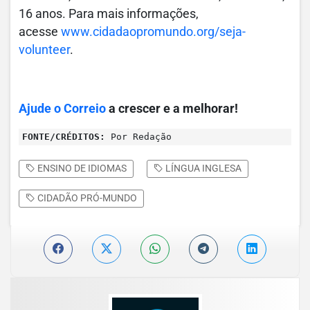
16 anos. Para mais informações,
acesse
www.cidadaopromundo.org/seja-
volunteer
.
Ajude o Correio
a crescer e a melhorar!
FONTE/CRÉDITOS:
Por Redação
ENSINO DE IDIOMAS
LÍNGUA INGLESA
CIDADÃO PRÓ-MUNDO