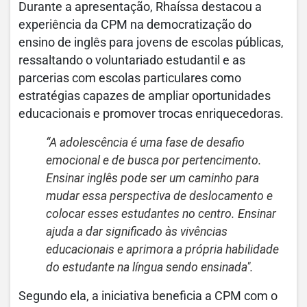
Durante a apresentação, Rhaíssa destacou a
experiência da CPM na democratização do
ensino de inglês para jovens de escolas públicas,
ressaltando o voluntariado estudantil e as
parcerias com escolas particulares como
estratégias capazes de ampliar oportunidades
educacionais e promover trocas enriquecedoras.
“A
adolescência é uma fase de desafio
emocional e de busca por pertencimento.
Ensinar inglês pode ser um caminho para
mudar essa perspectiva de deslocamento e
colocar esses estudantes no centro. Ensinar
ajuda a dar significado às vivências
educacionais e aprimora a própria habilidade
do estudante na língua sendo ensinada
".
Segundo ela, a iniciativa beneficia a CPM com o