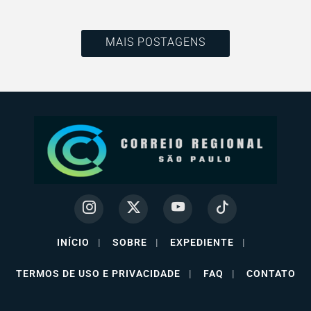
MAIS POSTAGENS
INÍCIO
|
SOBRE
|
EXPEDIENTE
|
TERMOS DE USO E PRIVACIDADE
|
FAQ
|
CONTATO