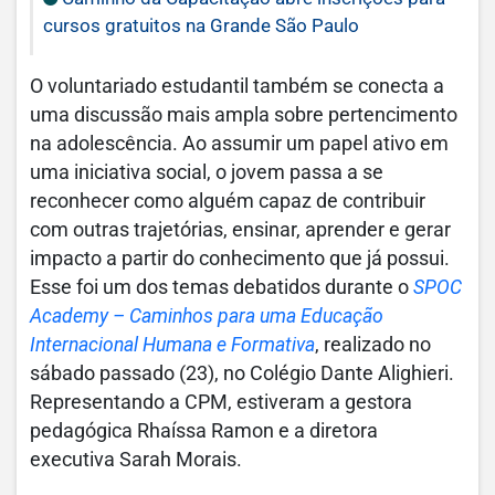
cursos gratuitos na Grande São Paulo
O voluntariado estudantil também se conecta a
uma discussão mais ampla sobre pertencimento
na adolescência. Ao assumir um papel ativo em
uma iniciativa social, o jovem passa a se
reconhecer como alguém capaz de contribuir
com outras trajetórias, ensinar, aprender e gerar
impacto a partir do conhecimento que já possui.
Esse foi um dos temas debatidos durante o
SPOC
Academy – Caminhos para uma Educação
Internacional Humana e Formativa
, realizado no
sábado passado (23), no Colégio Dante Alighieri.
Representando a CPM, estiveram a gestora
pedagógica Rhaíssa Ramon e a diretora
executiva Sarah Morais.