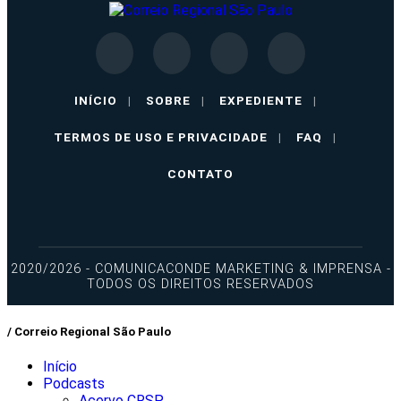
INÍCIO
|
SOBRE
|
EXPEDIENTE
|
TERMOS DE USO E PRIVACIDADE
|
FAQ
|
CONTATO
2020/2026 - COMUNICACONDE MARKETING & IMPRENSA -
TODOS OS DIREITOS RESERVADOS
/ Correio Regional São Paulo
Início
Podcasts
Acervo CRSP