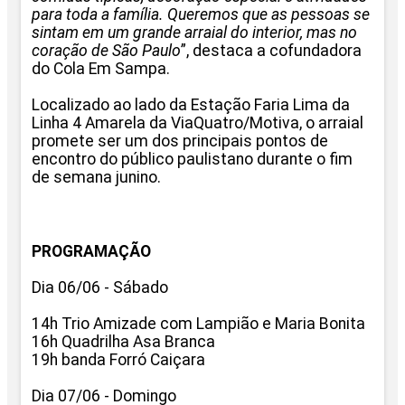
para toda a família. Queremos que as pessoas se
sintam em um grande arraial do interior, mas no
coração de São Paulo
”, destaca a cofundadora
do Cola Em Sampa.
Localizado ao lado da Estação Faria Lima da
Linha 4 Amarela da ViaQuatro/Motiva, o arraial
promete ser um dos principais pontos de
encontro do público paulistano durante o fim
de semana junino.
PROGRAMAÇÃO
Dia 06/06 - Sábado
14h Trio Amizade com Lampião e Maria Bonita
16h Quadrilha Asa Branca
19h banda Forró Caiçara
Dia 07/06 - Domingo