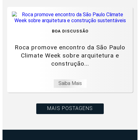
BOA DISCUSSÃO
Roca promove encontro da São Paulo
Climate Week sobre arquitetura e
construção...
Saiba Mais
MAIS POSTAGENS