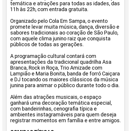
temática e atrações para todas as idades, das
11h às 22h, com entrada gratuita.
Organizado pelo Cola Em Sampa, o evento
promete levar muita música, dança, diversão e
sabores tradicionais ao coração de São Paulo,
com aquele clima junino raiz que conquista
públicos de todas as gerações.
A programação cultural contará com
apresentações da tradicional quadrilha Asa
Branca, Rock in Roça, Trio Amizade com
Lampião e Maria Bonita, banda de forró Caiçara
e DJ tocando os maiores clássicos da música
junina para animar o público durante todo o dia.
Além das atrações musicais, o espaço
ganhará uma decoração temática especial,
com bandeirinhas, cenografia típica e
ambientes instagramáveis para quem deseja
registrar momentos em família e entre amigos.