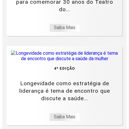
para comemorar 30 anos do Teatro
do...
Saiba Mais
4ª EDIÇÃO
Longevidade como estratégia de
liderança é tema de encontro que
discute a saúde...
Saiba Mais