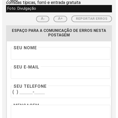
Foto: Divulgação
REPORTAR ERROS
A-
A+
ESPAÇO PARA A COMUNICAÇÃO DE ERROS NESTA
POSTAGEM
SEU NOME
SEU E-MAIL
SEU TELEFONE
MENSAGEM