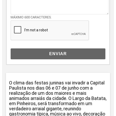
MÁXIMO 600 CARACTERES.
ENVIAR
O clima das festas juninas vai invadir a Capital
Paulista nos dias 06 e 07 de junho com a
realização de um dos maiores e mais
animados arraiás da cidade. O Largo da Batata,
em Pinheiros, será transformado em um
verdadeiro arraial gigante, reunindo
gastronomia típica, música ao vivo, decoração