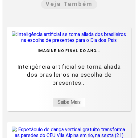
Veja Também
IMAGINE NO FINAL DO ANO...
Inteligência artificial se torna aliada
dos brasileiros na escolha de
presentes...
Saiba Mais