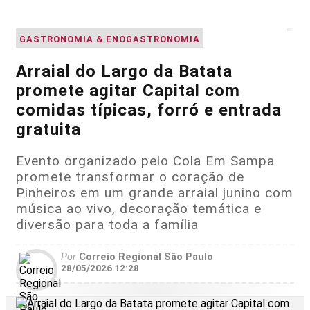
GASTRONOMIA & ENOGASTRONOMIA
Arraial do Largo da Batata
promete agitar Capital com
comidas típicas, forró e entrada
gratuita
Evento organizado pelo Cola Em Sampa
promete transformar o coração de
Pinheiros em um grande arraial junino com
música ao vivo, decoração temática e
diversão para toda a família
Por
Correio Regional São Paulo
28/05/2026 12:28