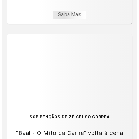
Saiba Mais
SOB BENÇÃOS DE ZÉ CELSO CORREA
"Baal - O Mito da Carne" volta à cena