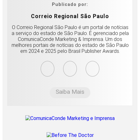
Publicado por:
Correio Regional São Paulo
O Correio Regional São Paulo é um portal de notícias
a serviço do estado de São Paulo. É gerenciado pela
ComunicaConde Marketing & Imprensa. Um dos
melhores portais de notícias do estado de São Paulo
em 2024 e 2025 pelo Brasil Publisher Awards.
Saiba Mais