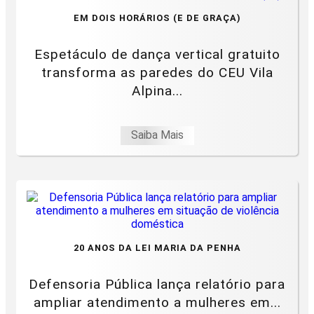
EM DOIS HORÁRIOS (E DE GRAÇA)
Espetáculo de dança vertical gratuito
transforma as paredes do CEU Vila
Alpina...
Saiba Mais
20 ANOS DA LEI MARIA DA PENHA
Defensoria Pública lança relatório para
ampliar atendimento a mulheres em...