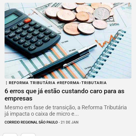
REFORMA TRIBUTÁRIA #REFORMA-TRIBUTARIA
6 erros que já estão custando caro para as
empresas
Mesmo em fase de transição, a Reforma Tributária
já impacta o caixa de micro e...
CORREIO REGIONAL SÃO PAULO
- 21 DE JAN