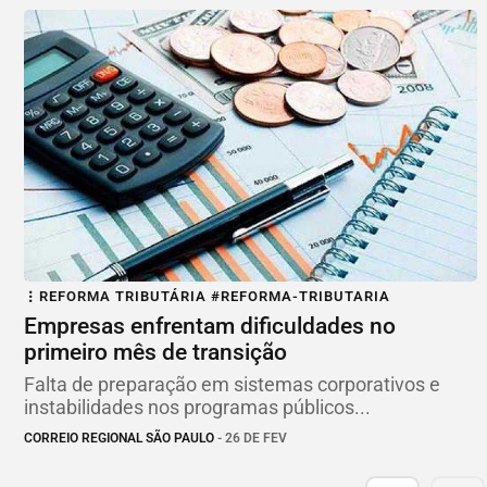
REFORMA TRIBUTÁRIA #REFORMA-TRIBUTARIA
Empresas enfrentam dificuldades no
primeiro mês de transição
Falta de preparação em sistemas corporativos e
instabilidades nos programas públicos...
CORREIO REGIONAL SÃO PAULO
- 26 DE FEV