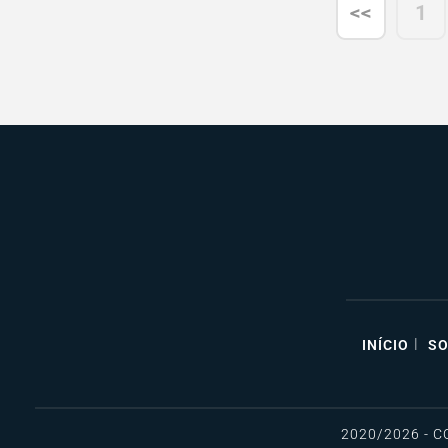
<<
1
|
INÍCIO
SO
2020/2026 - 