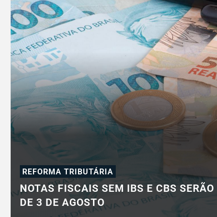
REFORMA TRIBUTÁRIA
NOTAS FISCAIS SEM IBS E CBS SERÃO
DE 3 DE AGOSTO