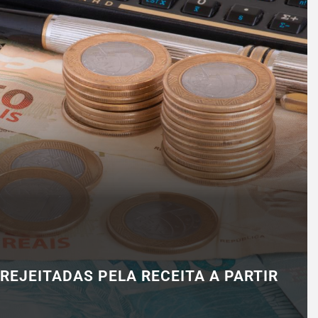
 REJEITADAS PELA RECEITA A PARTIR