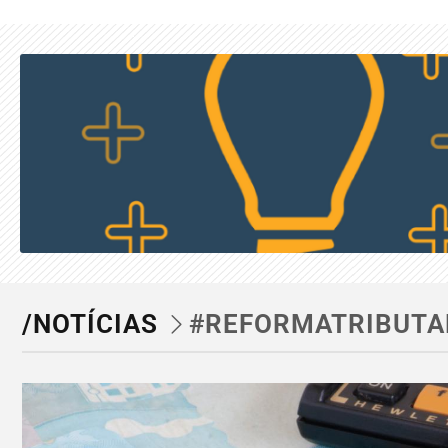
/NOTÍCIAS
#REFORMATRIBUTA