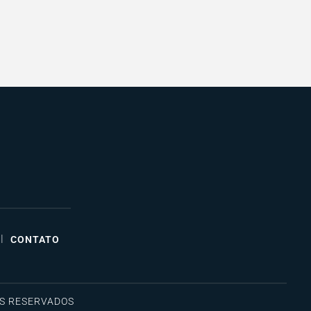
|
CONTATO
OS RESERVADOS