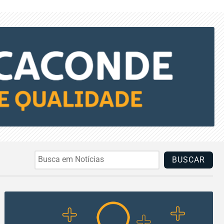
BUSCAR