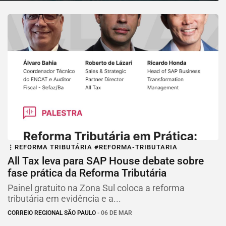
REFORMA TRIBUTÁRIA #REFORMA-TRIBUTARIA
All Tax leva para SAP House debate sobre
fase prática da Reforma Tributária
Painel gratuito na Zona Sul coloca a reforma
tributária em evidência e a...
CORREIO REGIONAL SÃO PAULO
- 06 DE MAR