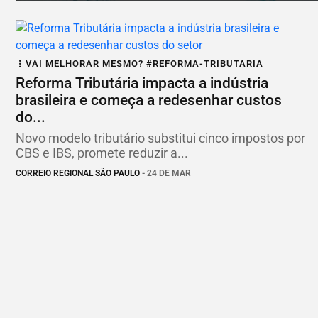
VAI MELHORAR MESMO? #REFORMA-TRIBUTARIA
Reforma Tributária impacta a indústria
brasileira e começa a redesenhar custos
do...
Novo modelo tributário substitui cinco impostos por
CBS e IBS, promete reduzir a...
CORREIO REGIONAL SÃO PAULO
- 24 DE MAR