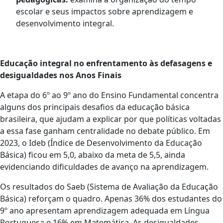
escolar e seus impactos sobre aprendizagem e
desenvolvimento integral.
Educação integral no enfrentamento às defasagens e
desigualdades nos Anos Finais
A etapa do 6º ao 9º ano do Ensino Fundamental concentra
alguns dos principais desafios da educação básica
brasileira, que ajudam a explicar por que políticas voltadas
a essa fase ganham centralidade no debate público. Em
2023, o Ideb (Índice de Desenvolvimento da Educação
Básica) ficou em 5,0, abaixo da meta de 5,5, ainda
evidenciando dificuldades de avanço na aprendizagem.
Os resultados do Saeb (Sistema de Avaliação da Educação
Básica) reforçam o quadro. Apenas 36% dos estudantes do
9º ano apresentam aprendizagem adequada em Língua
Portuguesa e 16% em Matemática. As desigualdades