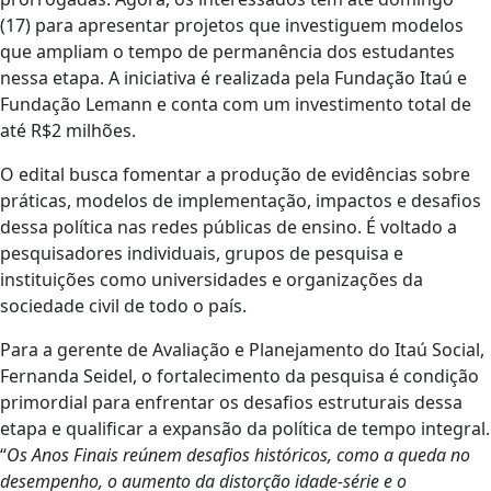
(17) para apresentar projetos que investiguem modelos
que ampliam o tempo de permanência dos estudantes
nessa etapa. A iniciativa é realizada pela Fundação Itaú e
Fundação Lemann e conta com um investimento total de
até R$2 milhões.
O edital busca fomentar a produção de evidências sobre
práticas, modelos de implementação, impactos e desafios
dessa política nas redes públicas de ensino. É voltado a
pesquisadores individuais, grupos de pesquisa e
instituições como universidades e organizações da
sociedade civil de todo o país.
Para a gerente de Avaliação e Planejamento do Itaú Social,
Fernanda Seidel, o fortalecimento da pesquisa é condição
primordial para enfrentar os desafios estruturais dessa
etapa e qualificar a expansão da política de tempo integral.
“
Os Anos Finais reúnem desafios históricos, como a queda no
desempenho, o aumento da distorção idade-série e o