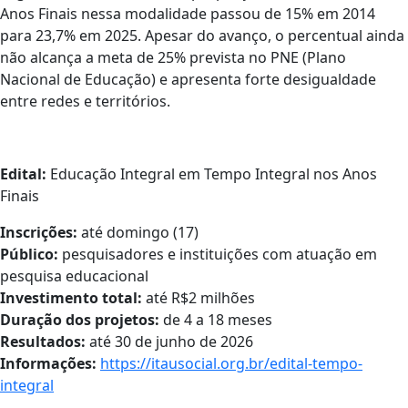
Anos Finais nessa modalidade passou de 15% em 2014
para 23,7% em 2025. Apesar do avanço, o percentual ainda
não alcança a meta de 25% prevista no PNE (Plano
Nacional de Educação) e apresenta forte desigualdade
entre redes e territórios.
Edital:
Educação Integral em Tempo Integral nos Anos
Finais
Inscrições:
até domingo (
17)
Público:
pesquisadores e instituições com atuação em
pesquisa educacional
Investimento total:
até R$2 milhões
Duração dos projetos:
de 4 a 18 meses
Resultados:
até 30 de junho de 2026
Informações:
https://itausocial.org.br/
edital-tempo-
integral