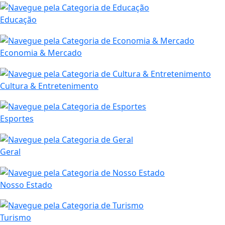
Educação
Economia & Mercado
Cultura & Entretenimento
Esportes
Geral
Nosso Estado
Turismo