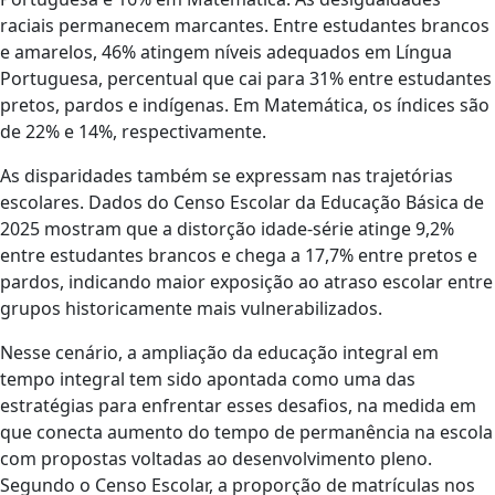
raciais permanecem marcantes. Entre estudantes brancos
e amarelos, 46% atingem níveis adequados em Língua
Portuguesa, percentual que cai para 31% entre estudantes
pretos, pardos e indígenas. Em Matemática, os índices são
de 22% e 14%, respectivamente.
As disparidades também se expressam nas trajetórias
escolares. Dados do Censo Escolar da Educação Básica de
2025 mostram que a distorção idade-série atinge 9,2%
entre estudantes brancos e chega a 17,7% entre pretos e
pardos, indicando maior exposição ao atraso escolar entre
grupos historicamente mais vulnerabilizados.
Nesse cenário, a ampliação da educação integral em
tempo integral tem sido apontada como uma das
estratégias para enfrentar esses desafios, na medida em
que conecta aumento do tempo de permanência na escola
com propostas voltadas ao desenvolvimento pleno.
Segundo o Censo Escolar, a proporção de matrículas nos