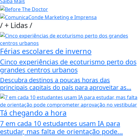
Saiba Mais
/
+ Lidas
/
Férias escolares de inverno
Cinco experiências de ecoturismo perto dos
grandes centros urbanos
Descubra destinos a poucas horas das
principais capitais do país para aproveitar as...
Tá chegando a hora
7 em cada 10 estudantes usam IA para
estudar, mas falta de orientação pode...