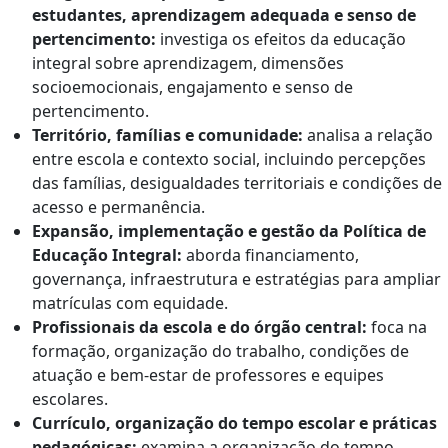
estudantes, aprendizagem adequada e senso de
pertencimento:
investiga os efeitos da educação
integral sobre aprendizagem, dimensões
socioemocionais, engajamento e senso de
pertencimento.
Território, famílias e comunidade:
analisa a relação
entre escola e contexto social, incluindo percepções
das famílias, desigualdades territoriais e condições de
acesso e permanência.
Expansão, implementação e gestão da Política de
Educação Integral:
aborda financiamento,
governança, infraestrutura e estratégias para ampliar
matrículas com equidade.
Profissionais da escola e do órgão central:
foca na
formação, organização do trabalho, condições de
atuação e bem-estar de professores e equipes
escolares.
Currículo, organização do tempo escolar e práticas
pedagógicas:
examina a organização do tempo