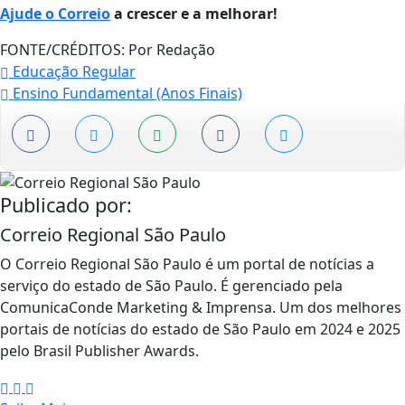
Ajude o Correio
a crescer e a melhorar!
FONTE/CRÉDITOS:
Por Redação
Educação Regular
Ensino Fundamental (Anos Finais)
Publicado por:
Correio Regional São Paulo
O Correio Regional São Paulo é um portal de notícias a
serviço do estado de São Paulo. É gerenciado pela
ComunicaConde Marketing & Imprensa. Um dos melhores
portais de notícias do estado de São Paulo em 2024 e 2025
pelo Brasil Publisher Awards.