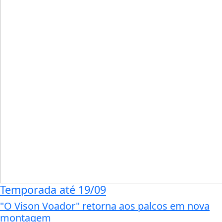
Temporada até 19/09
"O Vison Voador" retorna aos palcos em nova
montagem