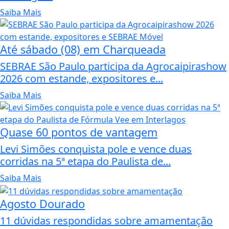
Saiba Mais
Até sábado (08) em Charqueada
SEBRAE São Paulo participa da Agrocaipirashow
2026 com estande, expositores e...
Saiba Mais
Quase 60 pontos de vantagem
Levi Simões conquista pole e vence duas
corridas na 5ª etapa do Paulista de...
Saiba Mais
Agosto Dourado
11 dúvidas respondidas sobre amamentação