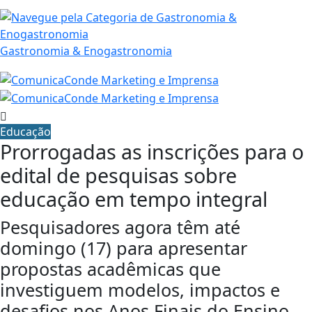
Gastronomia & Enogastronomia
Educação
Prorrogadas as inscrições para o
edital de pesquisas sobre
educação em tempo integral
Pesquisadores agora têm até
domingo (17) para apresentar
propostas acadêmicas que
investiguem modelos, impactos e
desafios nos Anos Finais do Ensino