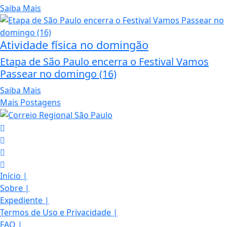
Saiba Mais
Atividade física no domingão
Etapa de São Paulo encerra o Festival Vamos
Passear no domingo (16)
Saiba Mais
Mais Postagens
Início
|
Sobre
|
Expediente
|
Termos de Uso e Privacidade
|
FAQ
|