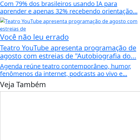
Com 79% dos brasileiros usando IA para
aprender e apenas 32% recebendo orientação...
Você não leu errado
Teatro YouTube apresenta programação de
agosto com estreias de "Autobiografia do...
Agenda reúne teatro contemporâneo, humor,
fenômenos da internet, podcasts ao vivo e...
Veja Também