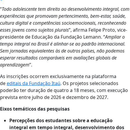
“
Todo adolescente tem direito ao desenvolvimento integral, com
experiências que promovam pertencimento, bem-estar, saúde,
cultura digital e competências socioemocionais, reconhecendo
esses jovens como sujeitos plurais
”, afirma Felipe Proto, vice-
presidente de Educação da Fundação Lemann. “
Ampliar o
tempo integral no Brasil é alinhar-se ao padrão internacional.
Sem jornadas equivalentes às de outros países, não podemos
esperar resultados comparáveis em avaliações globais de
aprendizagem
”.
As inscrições ocorrem exclusivamente na plataforma
de
editais da Fundação Itaú
. Os projetos selecionados
poderão ter duração de quatro a 18 meses, com execução
prevista entre julho de 2026 e dezembro de 2027.
Eixos temáticos das pesquisas
Percepções dos estudantes sobre a educação
integral em tempo integral, desenvolvimento dos