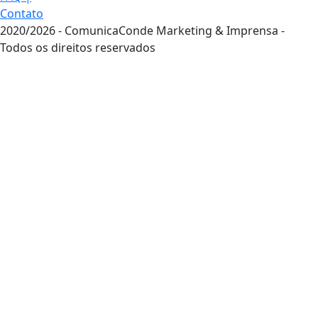
Contato
2020/2026 - ComunicaConde Marketing & Imprensa -
Todos os direitos reservados