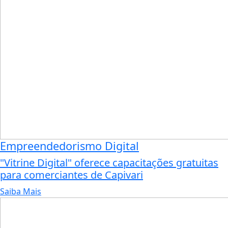
Empreendedorismo Digital
"Vitrine Digital" oferece capacitações gratuitas
para comerciantes de Capivari
Saiba Mais