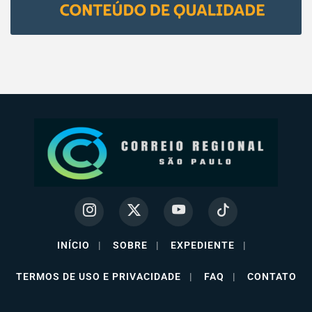
INÍCIO
|
SOBRE
|
EXPEDIENTE
|
TERMOS DE USO E PRIVACIDADE
|
FAQ
|
CONTATO
Termos de Uso e Privacidade