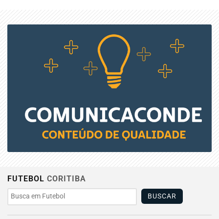
FUTEBOL
CORITIBA
BUSCAR