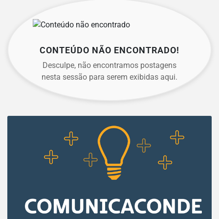
CONTEÚDO NÃO ENCONTRADO!
Desculpe, não encontramos postagens
nesta sessão para serem exibidas aqui.