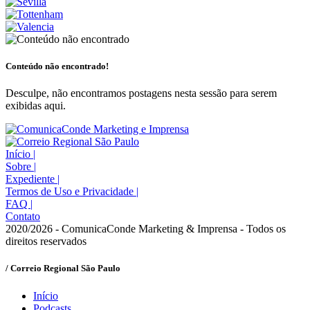
Conteúdo não encontrado!
Desculpe, não encontramos postagens nesta sessão para serem
exibidas aqui.
Início
|
Sobre
|
Expediente
|
Termos de Uso e Privacidade
|
FAQ
|
Contato
2020/2026 - ComunicaConde Marketing & Imprensa - Todos os
direitos reservados
/ Correio Regional São Paulo
Início
Podcasts