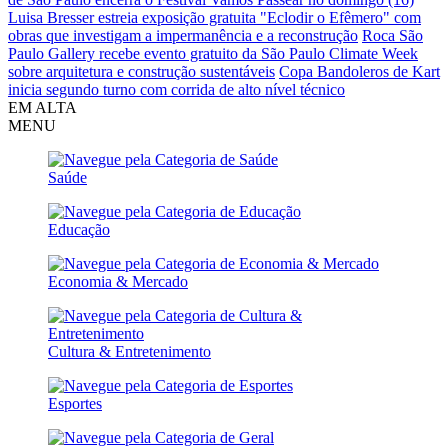
Luisa Bresser estreia exposição gratuita "Eclodir o Efêmero" com
obras que investigam a impermanência e a reconstrução
Roca São
Paulo Gallery recebe evento gratuito da São Paulo Climate Week
sobre arquitetura e construção sustentáveis
Copa Bandoleros de Kart
inicia segundo turno com corrida de alto nível técnico
EM ALTA
MENU
Saúde
Educação
Economia & Mercado
Cultura & Entretenimento
Esportes