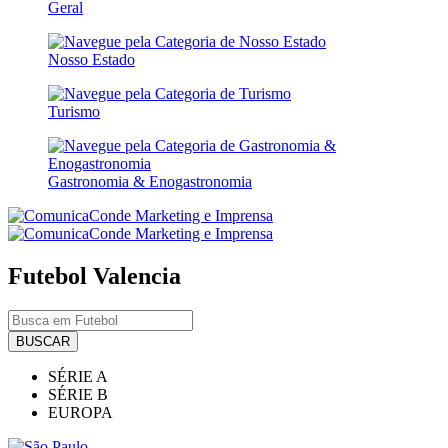
Geral
Nosso Estado
Turismo
Gastronomia & Enogastronomia
Futebol
Valencia
BUSCAR
SÉRIE A
SÉRIE B
EUROPA