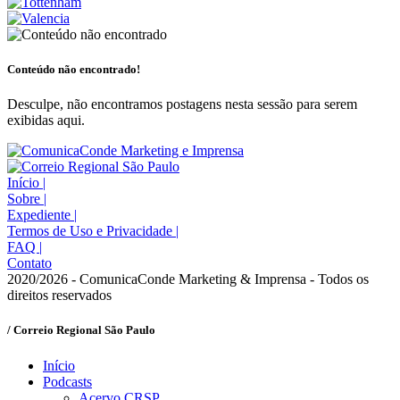
Conteúdo não encontrado!
Desculpe, não encontramos postagens nesta sessão para serem
exibidas aqui.
Início
|
Sobre
|
Expediente
|
Termos de Uso e Privacidade
|
FAQ
|
Contato
2020/2026 - ComunicaConde Marketing & Imprensa - Todos os
direitos reservados
/ Correio Regional São Paulo
Início
Podcasts
Acervo CRSP