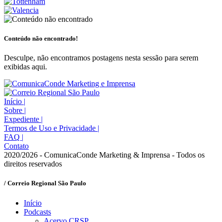
Conteúdo não encontrado!
Desculpe, não encontramos postagens nesta sessão para serem
exibidas aqui.
Início
|
Sobre
|
Expediente
|
Termos de Uso e Privacidade
|
FAQ
|
Contato
2020/2026 - ComunicaConde Marketing & Imprensa - Todos os
direitos reservados
/ Correio Regional São Paulo
Início
Podcasts
Acervo CRSP