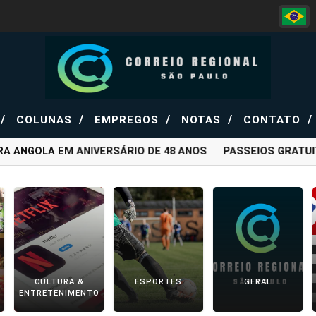
/
/
/
/
/
COLUNAS
EMPREGOS
NOTAS
CONTATO
 ANGOLA EM ANIVERSÁRIO DE 48 ANOS
PASSEIOS GRATUIT
CULTURA &
ESPORTES
GERAL
ENTRETENIMENTO