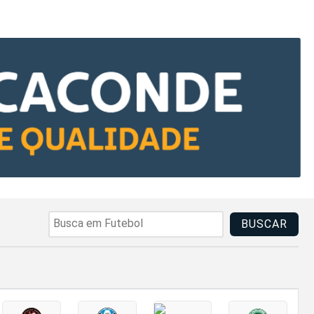
BUSCAR