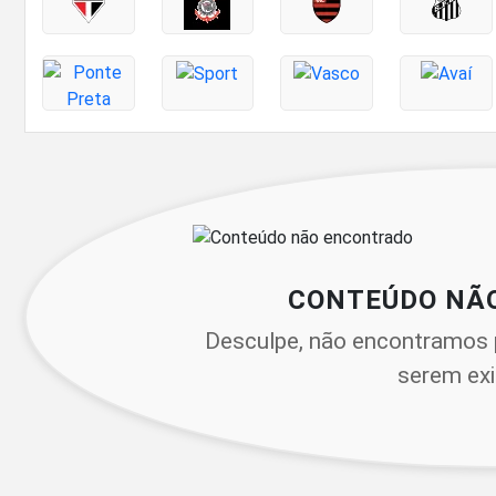
CONTEÚDO NÃ
Desculpe, não encontramos 
serem exi