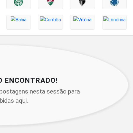
O ENCONTRADO!
postagens nesta sessão para
bidas aqui.