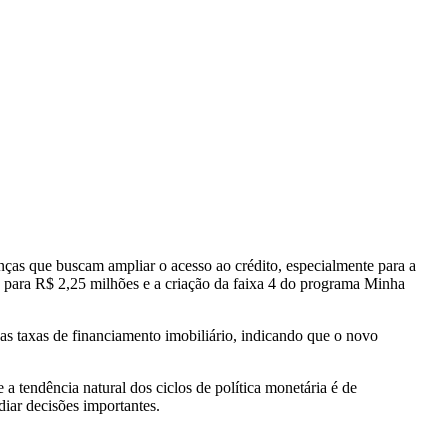
ças que buscam ampliar o acesso ao crédito, especialmente para a
 para R$ 2,25 milhões e a criação da faixa 4 do programa Minha
as taxas de financiamento imobiliário, indicando que o novo
 a tendência natural dos ciclos de política monetária é de
diar decisões importantes.