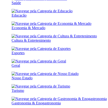
Saúde
Educação
Economia & Mercado
Cultura & Entretenimento
Esportes
Geral
Nosso Estado
Turismo
Gastronomia & Enogastronomia