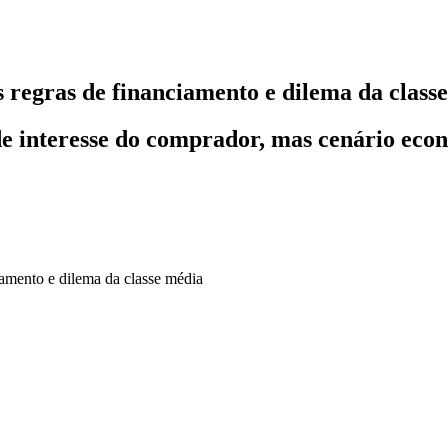
 regras de financiamento e dilema da class
e interesse do comprador, mas cenário econô