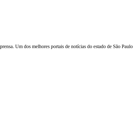
rensa. Um dos melhores portais de notícias do estado de São Paulo