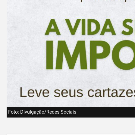
Foto: Divulgação/Redes Sociais