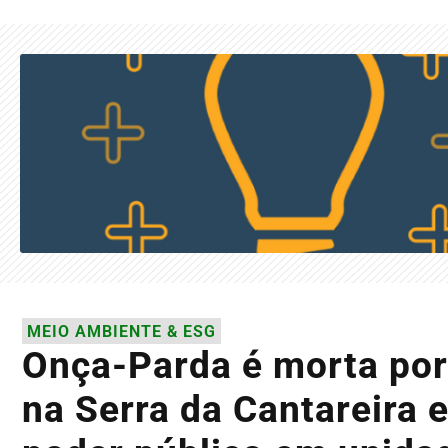
MEIO AMBIENTE & ESG
Onça-Parda é morta por
na Serra da Cantareira 