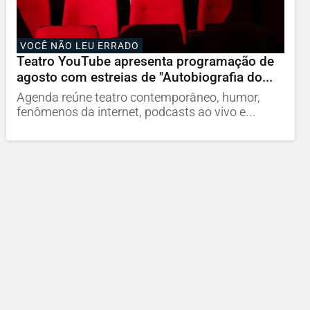
VOCÊ NÃO LEU ERRADO
Teatro YouTube apresenta programação de
agosto com estreias de "Autobiografia do...
Agenda reúne teatro contemporâneo, humor,
fenômenos da internet, podcasts ao vivo e...