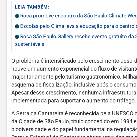
LEIA TAMBÉM:
Roca promove encontro da São Paulo Climate Week
Escolas pelo Clima leva a educação para o centro
Roca São Paulo Gallery recebe evento gratuito da 
sustentáveis
O problema é intensificado pelo crescimento desord
houve um aumento exponencial do fluxo de visitant
majoritariamente pelo turismo gastronômico. Milha
esquema de fiscalização, inclusive após o consumo 
Apesar desse crescimento,
nenhuma infraestrutura 
implementada
para suportar o aumento do tráfego, 
A Serra da Cantareira é reconhecida pela
UNESCO co
da Cidade de São Paulo
, título concedido em 1994 
biodiversidade e do papel fundamental na regulação