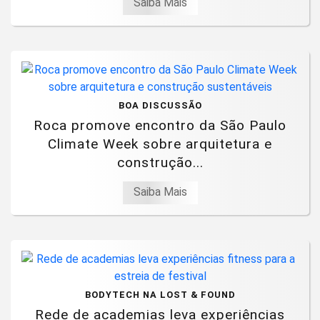
Saiba Mais
BOA DISCUSSÃO
Roca promove encontro da São Paulo
Climate Week sobre arquitetura e
construção...
Saiba Mais
BODYTECH NA LOST & FOUND
Rede de academias leva experiências