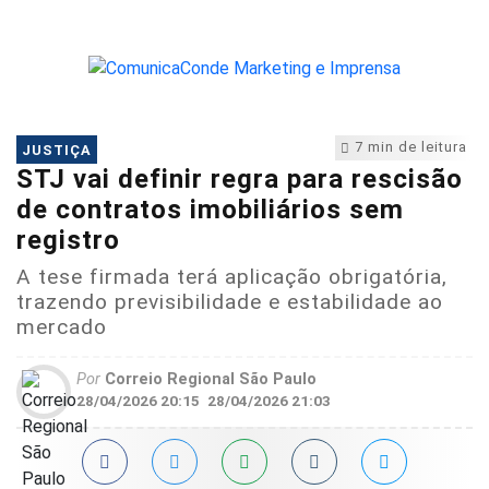
7 min de leitura
JUSTIÇA
STJ vai definir regra para rescisão
de contratos imobiliários sem
registro
A tese firmada terá aplicação obrigatória,
trazendo previsibilidade e estabilidade ao
mercado
Por
Correio Regional São Paulo
28/04/2026 20:15
28/04/2026 21:03