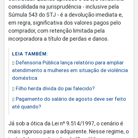
consolidada na jurisprudência - inclusive pela
Súmula 543 do STJ - é a devolução imediata e,
em regra, significativa dos valores pagos pelo
comprador, com retenção limitada pela
incorporadora a título de perdas e danos.
LEIA TAMBÉM:
Defensoria Pública lança relatório para ampliar
atendimento a mulheres em situação de violência
doméstica
Filho herda dívida do pai falecido?
Pagamento do salário de agosto deve ser feito
até quando?
Já sob a ótica da Lei nº 9.514/1997, o cenário é
mais rigoroso para o adquirente. Nesse regime, o