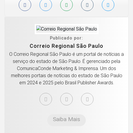
Publicado por:
Correio Regional São Paulo
O Correio Regional São Paulo é um portal de notícias a
serviço do estado de São Paulo. É gerenciado pela
ComunicaConde Marketing & Imprensa. Um dos
melhores portais de notícias do estado de São Paulo
em 2024 e 2025 pelo Brasil Publisher Awards.
Saiba Mais