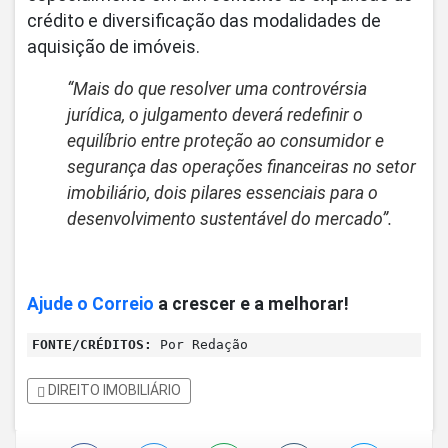
crédito e diversificação das modalidades de
aquisição de imóveis.
“
Mais do que resolver uma controvérsia
jurídica, o julgamento deverá redefinir o
equilíbrio entre proteção ao consumidor e
segurança das operações financeiras no setor
imobiliário, dois pilares essenciais para o
desenvolvimento sustentável do mercado
”.
Ajude o Correio
a crescer e a melhorar!
FONTE/CRÉDITOS:
Por Redação
DIREITO IMOBILIÁRIO