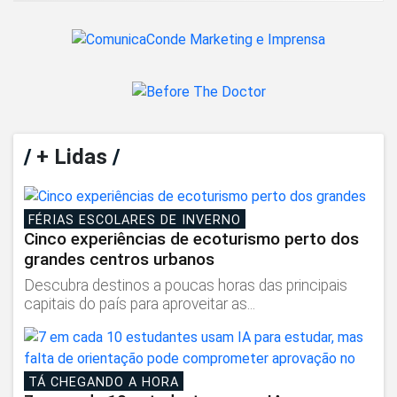
/
+ Lidas
/
FÉRIAS ESCOLARES DE INVERNO
Cinco experiências de ecoturismo perto dos
grandes centros urbanos
Descubra destinos a poucas horas das principais
capitais do país para aproveitar as...
TÁ CHEGANDO A HORA