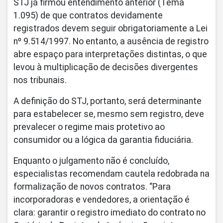
STJ já firmou entendimento anterior (Tema
1.095) de que contratos devidamente
registrados devem seguir obrigatoriamente a Lei
nº 9.514/1997. No entanto, a ausência de registro
abre espaço para interpretações distintas, o que
levou à multiplicação de decisões divergentes
nos tribunais.
A definição do STJ, portanto, será determinante
para estabelecer se, mesmo sem registro, deve
prevalecer o regime mais protetivo ao
consumidor ou a lógica da garantia fiduciária.
Enquanto o julgamento não é concluído,
especialistas recomendam cautela redobrada na
formalização de novos contratos. “Para
incorporadoras e vendedores, a orientação é
clara: garantir o registro imediato do contrato no