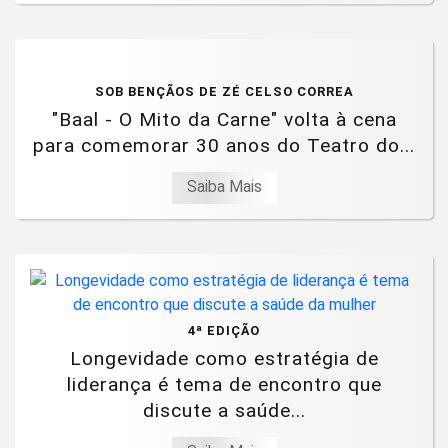
SOB BENÇÃOS DE ZÉ CELSO CORREA
"Baal - O Mito da Carne" volta à cena
para comemorar 30 anos do Teatro do...
Saiba Mais
4ª EDIÇÃO
Longevidade como estratégia de
liderança é tema de encontro que
discute a saúde...