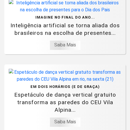
IMAGINE NO FINAL DO ANO...
Inteligência artificial se torna aliada dos
brasileiros na escolha de presentes...
Saiba Mais
EM DOIS HORÁRIOS (E DE GRAÇA)
Espetáculo de dança vertical gratuito
transforma as paredes do CEU Vila
Alpina...
Saiba Mais