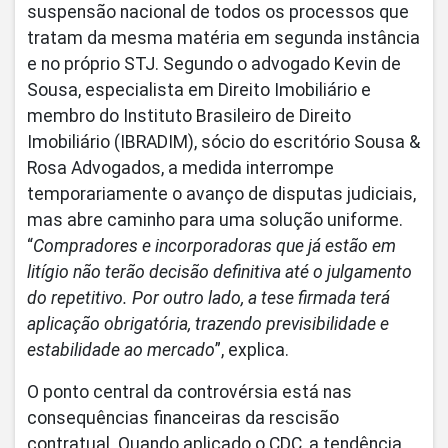
suspensão nacional de todos os processos que
tratam da mesma matéria em segunda instância
e no próprio STJ. Segundo o advogado Kevin de
Sousa, especialista em Direito Imobiliário e
membro do Instituto Brasileiro de Direito
Imobiliário (IBRADIM), sócio do escritório Sousa &
Rosa Advogados, a medida interrompe
temporariamente o avanço de disputas judiciais,
mas abre caminho para uma solução uniforme.
“
Compradores e incorporadoras que já estão em
litígio não terão decisão definitiva até o julgamento
do repetitivo. Por outro lado, a tese firmada terá
aplicação obrigatória, trazendo previsibilidade e
estabilidade ao mercado
”, explica.
O ponto central da controvérsia está nas
consequências financeiras da rescisão
contratual. Quando aplicado o CDC, a tendência