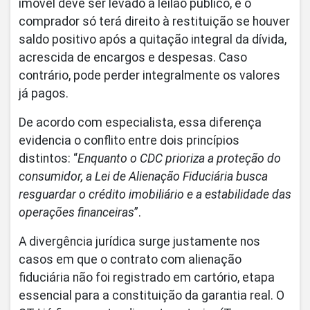
imóvel deve ser levado a leilão público, e o
comprador só terá direito à restituição se houver
saldo positivo após a quitação integral da dívida,
acrescida de encargos e despesas. Caso
contrário, pode perder integralmente os valores
já pagos.
De acordo com especialista, essa diferença
evidencia o conflito entre dois princípios
distintos: “
Enquanto o CDC prioriza a proteção do
consumidor, a Lei de Alienação Fiduciária busca
resguardar o crédito imobiliário e a estabilidade das
operações financeiras
”.
A divergência jurídica surge justamente nos
casos em que o contrato com alienação
fiduciária não foi registrado em cartório, etapa
essencial para a constituição da garantia real. O