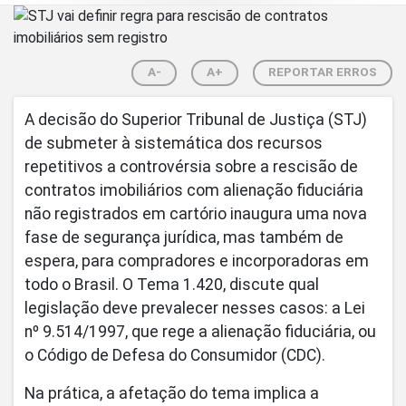
A-
A+
REPORTAR ERROS
A decisão do Superior Tribunal de Justiça (STJ)
de submeter à sistemática dos recursos
repetitivos a controvérsia sobre a rescisão de
contratos imobiliários com alienação fiduciária
não registrados em cartório inaugura uma nova
fase de segurança jurídica, mas também de
espera, para compradores e incorporadoras em
todo o Brasil. O Tema 1.420, discute qual
legislação deve prevalecer nesses casos: a Lei
nº 9.514/1997, que rege a alienação fiduciária, ou
o Código de Defesa do Consumidor (CDC).
Na prática, a afetação do tema implica a