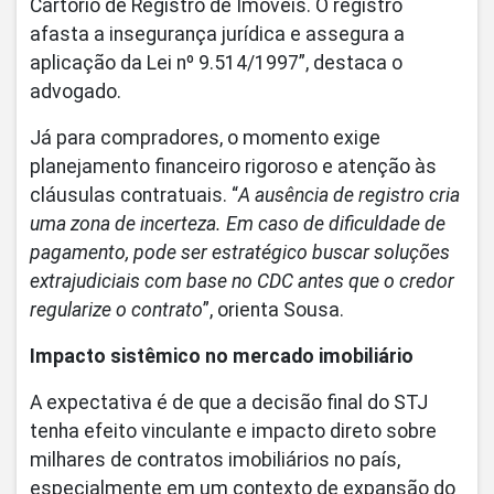
Cartório de Registro de Imóveis. O registro
afasta a insegurança jurídica e assegura a
aplicação da Lei nº 9.514/1997”, destaca o
advogado.
Já para compradores, o momento exige
planejamento financeiro rigoroso e atenção às
cláusulas contratuais. “
A ausência de registro cria
uma zona de incerteza. Em caso de dificuldade de
pagamento, pode ser estratégico buscar soluções
extrajudiciais com base no CDC antes que o credor
regularize o contrato
”, orienta Sousa.
Impacto sistêmico no mercado imobiliário
A expectativa é de que a decisão final do STJ
tenha efeito vinculante e impacto direto sobre
milhares de contratos imobiliários no país,
especialmente em um contexto de expansão do